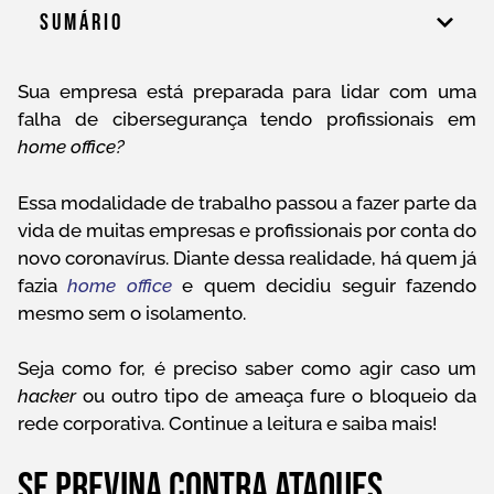
Sumário
Sua empresa está preparada para lidar com uma
falha de cibersegurança tendo profissionais em
home office?
Essa modalidade de trabalho passou a fazer parte da
vida de muitas empresas e profissionais por conta do
novo coronavírus. Diante dessa realidade, há quem já
fazia
home office
e quem decidiu seguir fazendo
mesmo sem o isolamento.
Seja como for, é preciso saber como agir caso um
hacker
ou outro tipo de ameaça fure o bloqueio da
rede corporativa. Continue a leitura e saiba mais!
Se previna contra ataques