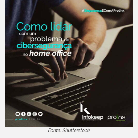
Fonte: Shutterstock