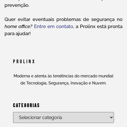
prevenção.
Quer evitar eventuais problemas de segurança no
home office?
Entre em contato
, a Prolinx está pronta
para ajudar!
Prolinx
Moderna e atenta às tendências do mercado mundial
de Tecnologia, Segurança, Inovação e Nuvem.
Categorias