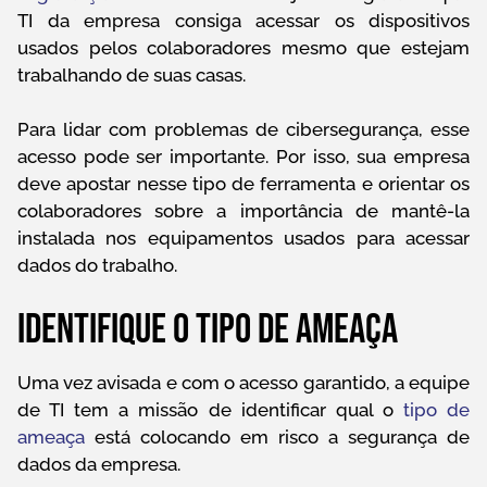
TI da empresa consiga acessar os dispositivos
usados pelos colaboradores mesmo que estejam
trabalhando de suas casas.
Para lidar com problemas de cibersegurança, esse
acesso pode ser importante. Por isso, sua empresa
deve apostar nesse tipo de ferramenta e orientar os
colaboradores sobre a importância de mantê-la
instalada nos equipamentos usados para acessar
dados do trabalho.
Identifique o tipo de ameaça
Uma vez avisada e com o acesso garantido, a equipe
de TI tem a missão de identificar qual o
tipo de
ameaça
está colocando em risco a segurança de
dados da empresa.