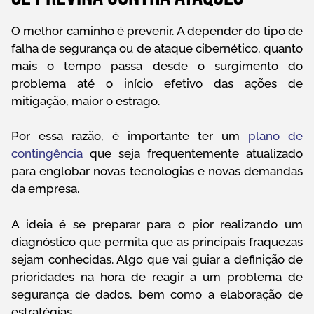
O melhor caminho é prevenir. A depender do tipo de
falha de segurança ou de ataque cibernético, quanto
mais o tempo passa desde o surgimento do
problema até o início efetivo das ações de
mitigação, maior o estrago.
Por essa razão, é importante ter um
plano de
contingência
que seja frequentemente atualizado
para englobar novas tecnologias e novas demandas
da empresa.
A ideia é se preparar para o pior realizando um
diagnóstico que permita que as principais fraquezas
sejam conhecidas. Algo que vai guiar a definição de
prioridades na hora de reagir a um problema de
segurança de dados, bem como a elaboração de
estratégias.