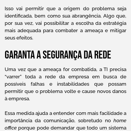
Isso vai permitir que a origem do problema seja
identificada, bem como sua abrangência. Algo que,
por sua vez, vai possibilitar a escolha da estratégia
mais adequada para combater a ameaça e mitigar
seus efeitos.
Garanta a segurança da rede
Uma vez que a ameaça for combatida, a TI precisa
“varrer” toda a rede da empresa em busca de
possíveis falhas e instabilidades que possam
permitir que o problema volte e cause novos danos
à empresa.
Essa medida ajuda a entender com mais facilidade a
importância da comunicação, sobretudo no
home
office
porque pode demandar que todo um sistema