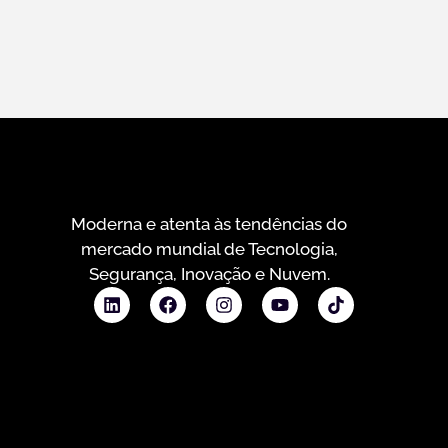
Moderna e atenta às tendências do
mercado mundial de Tecnologia,
Segurança, Inovação e Nuvem.