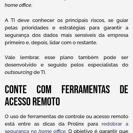
home office
.
A TI deve conhecer os principais riscos, se guiar
pelas prioridades e estratégias para garantir a
segurança dos dados mais sensíveis da empresa
primeiro e, depois, lidar com o restante.
Vale lembrar, esse plano também pode ser
desenvolvido e seguido pelos especialistas do
outsourcing
de TI.
Conte com ferramentas de
acesso remoto
O uso de ferramentas de controle ou acesso remoto
está entre as dicas da Prolinx para
redobrar a
segurança no
home office
.
O objetivo é garantir que