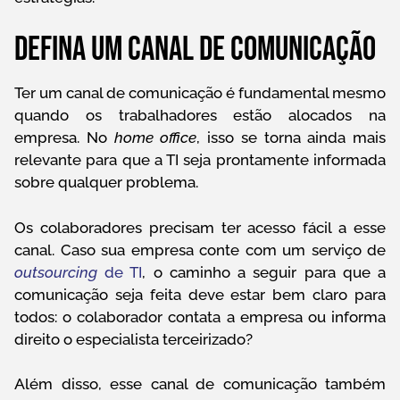
Defina um canal de comunicação
Ter um canal de comunicação é fundamental mesmo
quando os trabalhadores estão alocados na
empresa. No
home office
, isso se torna ainda mais
relevante para que a TI seja prontamente informada
sobre qualquer problema.
Os colaboradores precisam ter acesso fácil a esse
canal. Caso sua empresa conte com um serviço de
outsourcing
de TI
, o caminho a seguir para que a
comunicação seja feita deve estar bem claro para
todos: o colaborador contata a empresa ou informa
direito o especialista terceirizado?
Além disso, esse canal de comunicação também