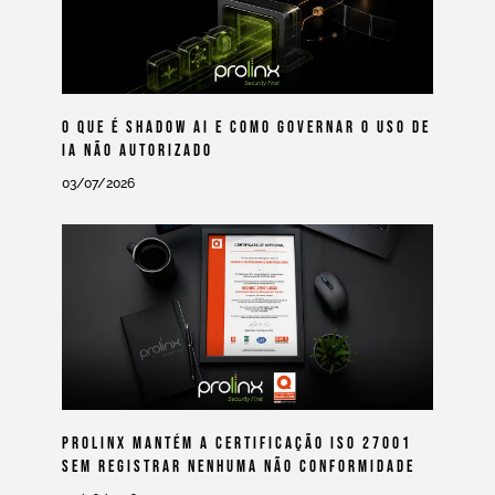
O Que É Shadow AI E Como Governar O Uso De
IA Não Autorizado
03/07/2026
Prolinx Mantém A Certificação ISO 27001
Sem Registrar Nenhuma Não Conformidade