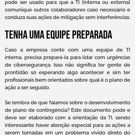
pode ser usado para que a TI (interna ou externa)
comunique outros colaboradores caso necessário e
conduza suas ações de mitigação sem interferências.
Tenha uma equipe preparada
Caso a empresa conte com uma equipe de TI
interna, precisa prepará-la para lidar com urgências
de cibersegurança. Isso não significa ter gente de
prontidão só esperando algo acontecer e sim ter
profissionais bem orientados sobre qual é o plano de
ação a ser seguido.
Se lembra de que falamos sobre o desenvolvimento
de plano de contingência? Este documento pode e
deve ser elaborado com a orientação da TI, sendo
interessante haver atenção especial para as ações a
serem tomadas em um problema vivido direto do