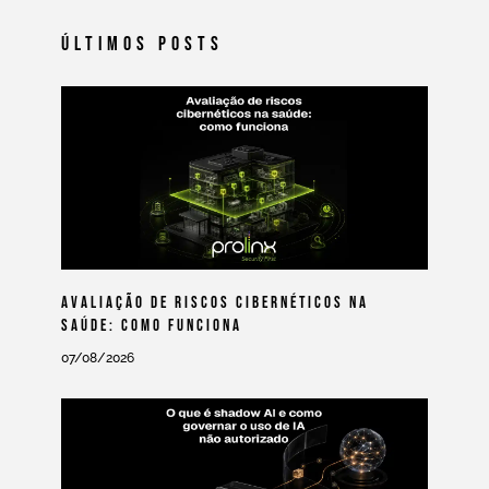
Últimos Posts
Avaliação De Riscos Cibernéticos Na
Saúde: Como Funciona
07/08/2026