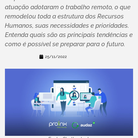
atuação adotaram o trabalho remoto, o que
remodelou toda a estrutura dos Recursos
Humanos, suas necessidades e prioridades.
Entenda quais são as principais tendências e
como é possível se preparar para o futuro.
25/11/2022