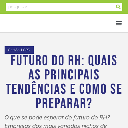
Gestão
,
LGPD
Futuro Do RH: Quais
As Principais
Tendências E Como Se
Preparar?
O que se pode esperar do futuro do RH?
Empresas dos mais variados nichos de