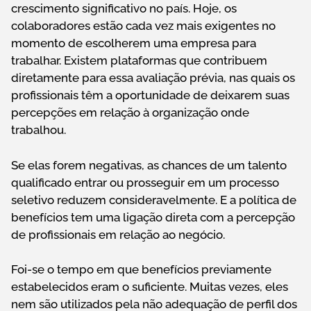
crescimento significativo no país. Hoje, os
colaboradores estão cada vez mais exigentes no
momento de escolherem uma empresa para
trabalhar. Existem plataformas que contribuem
diretamente para essa avaliação prévia, nas quais os
profissionais têm a oportunidade de deixarem suas
percepções em relação à organização onde
trabalhou.
Se elas forem negativas, as chances de um talento
qualificado entrar ou prosseguir em um processo
seletivo reduzem consideravelmente. E a política de
benefícios tem uma ligação direta com a percepção
de profissionais em relação ao negócio.
Foi-se o tempo em que benefícios previamente
estabelecidos eram o suficiente. Muitas vezes, eles
nem são utilizados pela não adequação de perfil dos