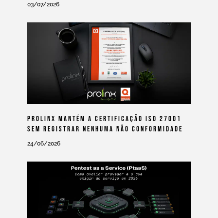
03/07/2026
Prolinx Mantém A Certificação ISO 27001
Sem Registrar Nenhuma Não Conformidade
24/06/2026