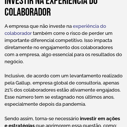
Investir na experiência do
colaborador
A empresa que não investe na
experiência do
colaborador
também corre o risco de perder um
importante diferencial competitivo. Isso impacta
diretamente no engajamento dos colaboradores
com a empresa, algo essencial para os resultados do
negócio.
Inclusive, de acordo com um levantamento realizado
pela Gallup, empresa global de consultoria, apenas
21% dos colaboradores estão ativamente engajados.
Esse número tem se estagnado nos últimos anos,
especialmente depois da pandemia.
Sendo assim, torna-se necessário
investir em ações
e estratégias
que aprimorem essa questão, como: