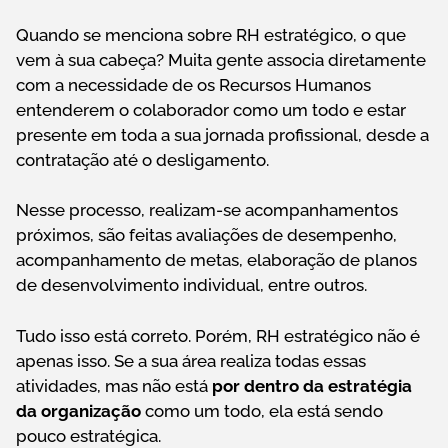
Quando se menciona sobre RH estratégico, o que
vem à sua cabeça? Muita gente associa diretamente
com a necessidade de os Recursos Humanos
entenderem o colaborador como um todo e estar
presente em toda a sua jornada profissional, desde a
contratação até o desligamento.
Nesse processo, realizam-se acompanhamentos
próximos, são feitas avaliações de desempenho,
acompanhamento de metas, elaboração de planos
de desenvolvimento individual, entre outros.
Tudo isso está correto. Porém, RH estratégico não é
apenas isso. Se a sua área realiza todas essas
atividades, mas não está
por dentro da estratégia
da organização
como um todo, ela está sendo
pouco estratégica.