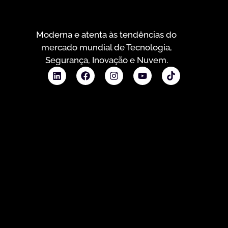
Moderna e atenta às tendências do
mercado mundial de Tecnologia,
Segurança, Inovação e Nuvem.