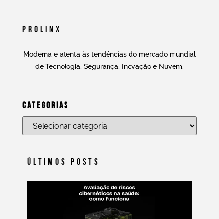
Prolinx
Moderna e atenta às tendências do mercado mundial
de Tecnologia, Segurança, Inovação e Nuvem.
Categorias
Últimos Posts