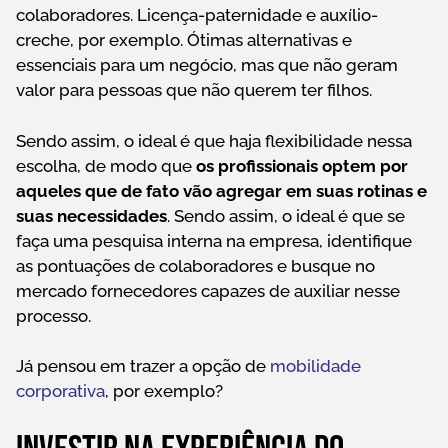
colaboradores. Licença-paternidade e auxílio-
creche, por exemplo. Ótimas alternativas e
essenciais para um negócio, mas que não geram
valor para pessoas que não querem ter filhos.
Sendo assim, o ideal é que haja flexibilidade nessa
escolha, de modo que
os profissionais optem por
aqueles que de fato vão agregar em suas rotinas e
suas necessidades
. Sendo assim, o ideal é que se
faça uma pesquisa interna na empresa, identifique
as pontuações de colaboradores e busque no
mercado fornecedores capazes de auxiliar nesse
processo.
Já pensou em trazer a opção de
mobilidade
corporativa
, por exemplo?