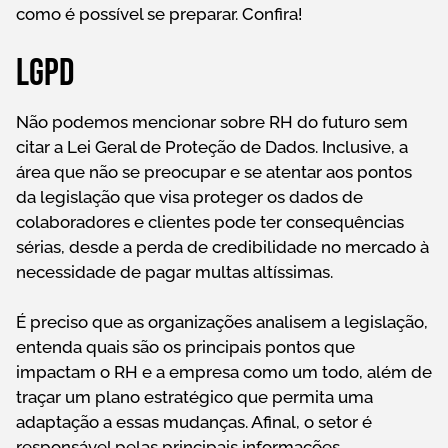
como é possível se preparar. Confira!
LGPD
Não podemos mencionar sobre RH do futuro sem
citar a Lei Geral de Proteção de Dados. Inclusive, a
área que não se preocupar e se atentar aos pontos
da legislação que visa proteger os dados de
colaboradores e clientes pode ter consequências
sérias, desde a perda de credibilidade no mercado à
necessidade de pagar multas altíssimas.
É preciso que as organizações analisem a legislação,
entenda quais são os principais pontos que
impactam o RH e a empresa como um todo, além de
traçar um plano estratégico que permita uma
adaptação a essas mudanças. Afinal, o setor é
responsável pelas principais informações