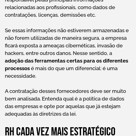
relacionadas aos profissionais, como dados de
contratações, licenças, demissões etc.
Se essas informações não estiverem armazenadas e
não forem utilizadas de maneira segura, a empresa
ficará exposta a ameaças cibernéticas, invasão de
hackers, entre outros danos. Nesse sentido, a
adoção das ferramentas certas para os diferentes
processos
é mais do que um diferencial: é uma
necessidade.
A contratação desses fornecedores deve ser muito
bem analisada. Entenda qual é a política de dados
das empresas e opte por aquelas que já estejam
adequadas às diretrizes da lei.
RH cada vez mais estratégico