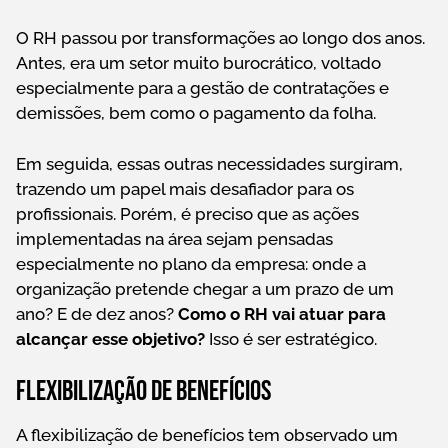
O RH passou por transformações ao longo dos anos.
Antes, era um setor muito burocrático, voltado
especialmente para a gestão de contratações e
demissões, bem como o pagamento da folha.
Em seguida, essas outras necessidades surgiram,
trazendo um papel mais desafiador para os
profissionais. Porém, é preciso que as ações
implementadas na área sejam pensadas
especialmente no plano da empresa: onde a
organização pretende chegar a um prazo de um
ano? E de dez anos?
Como o RH vai atuar para
alcançar esse objetivo?
Isso é ser estratégico.
Flexibilização de benefícios
A flexibilização de benefícios tem observado um