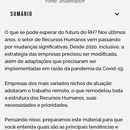
Fonte: Shutterstock
Sumário
O que se pode esperar do futuro do RH? Nos últimos
anos, o setor de Recursos Humanos vem passando
por mudanças significativas. Desde 2020, inclusive, a
estratégia das empresas precisou ser modificada,
além de adaptações que precisaram ser
implementadas em razão da pandemia da Covid-19.
Empresas dos mais variados nichos de atuação
adotaram o trabalho remoto, o que remodelou toda
a estrutura dos Recursos Humanos, suas
necessidades e prioridades.
Pensando nisso, preparamos este material para que
você entenda quais são as principais tendências e