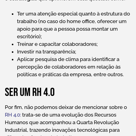
Ter uma atenção especial quanto à estrutura do
trabalho (no caso do home office, oferecer um
apoio para que a pessoa possa montar um
escritório);
Treinar e capacitar colaboradores;
Investir na transparência;
Aplicar pesquisa de clima para identificar a
percepção de colaboradores em relação às
políticas e práticas da empresa, entre outros.
Ser um RH 4.0
Por fim, não podemos deixar de mencionar sobre o
RH 4.0:
trata-se de uma evolução dos Recursos
Humanos que acompanhou a Quarta Revolução
Industrial, trazendo inovações tecnológicas para