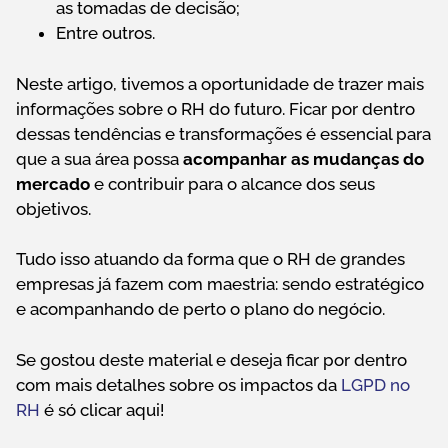
as tomadas de decisão;
Entre outros.
Neste artigo, tivemos a oportunidade de trazer mais
informações sobre o RH do futuro. Ficar por dentro
dessas tendências e transformações é essencial para
que a sua área possa
acompanhar as mudanças do
mercado
e contribuir para o alcance dos seus
objetivos.
Tudo isso atuando da forma que o RH de grandes
empresas já fazem com maestria: sendo estratégico
e acompanhando de perto o plano do negócio.
Se gostou deste material e deseja ficar por dentro
com mais detalhes sobre os impactos da
LGPD no
RH
é só clicar aqui!