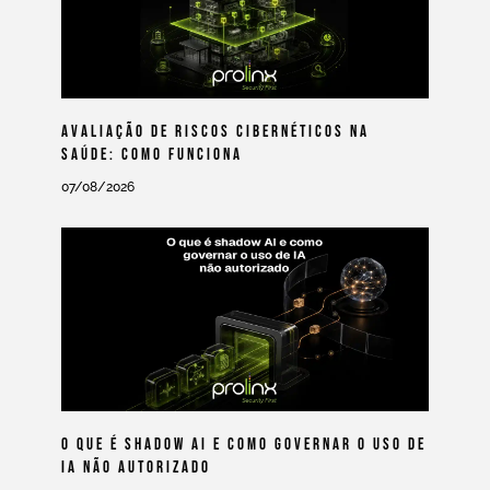
Avaliação De Riscos Cibernéticos Na
Saúde: Como Funciona
07/08/2026
O Que É Shadow AI E Como Governar O Uso De
IA Não Autorizado