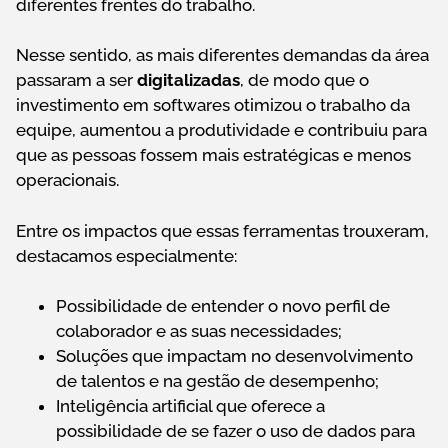
diferentes frentes do trabalho.
Nesse sentido, as mais diferentes demandas da área
passaram a ser
digitalizadas
, de modo que o
investimento em softwares otimizou o trabalho da
equipe, aumentou a produtividade e contribuiu para
que as pessoas fossem mais estratégicas e menos
operacionais.
Entre os impactos que essas ferramentas trouxeram,
destacamos especialmente:
Possibilidade de entender o novo perfil de
colaborador e as suas necessidades;
Soluções que impactam no desenvolvimento
de talentos e na gestão de desempenho;
Inteligência artificial que oferece a
possibilidade de se fazer o uso de dados para