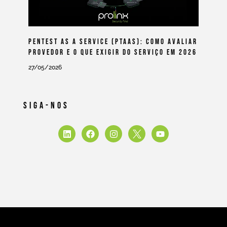
Pentest As A Service (PtaaS): Como Avaliar
Provedor E O Que Exigir Do Serviço Em 2026
27/05/2026
Siga-Nos