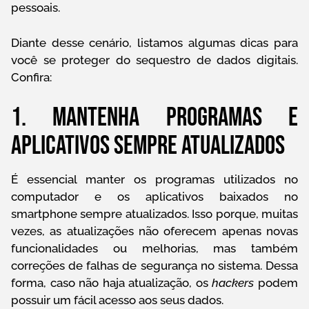
pessoais.
Diante desse cenário, listamos algumas dicas para
você se proteger do sequestro de dados digitais.
Confira:
1. Mantenha programas e
aplicativos sempre atualizados
É essencial manter os programas utilizados no
computador e os aplicativos baixados no
smartphone sempre atualizados. Isso porque, muitas
vezes, as atualizações não oferecem apenas novas
funcionalidades ou melhorias, mas também
correções de falhas de segurança no sistema. Dessa
forma, caso não haja atualização, os
hackers
podem
possuir um fácil acesso aos seus dados.