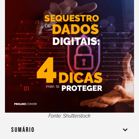
Fonte: Shutterstock
Sumário