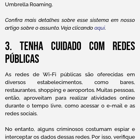
Umbrella Roaming.
Confira mais detalhes sobre esse sistema em nosso
artigo sobre o assunto. Veja clicando
aqui
.
3. Tenha cuidado com redes
públicas
As redes de Wi-Fi públicas são oferecidas em
diversos estabelecimentos, como bares,
restaurantes, shopping e aeroportos. Muitas pessoas,
então, aproveitam para realizar atividades online
durante o tempo livre, como acessar o e-mail e as
redes sociais.
No entanto, alguns criminosos costumam espiar e
interceptar os dados dessas redes. Por isso, verifique