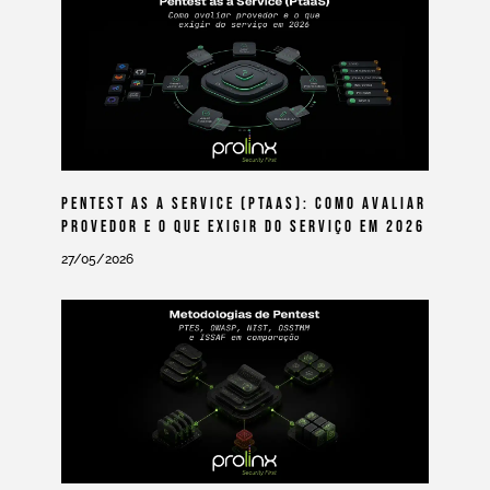
Pentest As A Service (PtaaS): Como Avaliar
Provedor E O Que Exigir Do Serviço Em 2026
27/05/2026