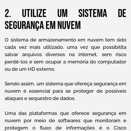
2. Utilize um sistema de
segurança em nuvem
O sistema de armazenamento em nuvem tem sido
cada vez mais utilizado, uma vez que possibilita
salvar arquivos diversos na internet, sem risco
perdê-los e sem ocupar a memória do computador
ou de um HD externo.
Sendo assim, um sistema que ofereça segurança em
nuvem é essencial para se proteger de possíveis
ataques e sequestro de dados.
Uma das plataformas que oferece segurança em
nuvem por meio de softwares que monitoram e
protegem o fluxo de informações é o Cisco