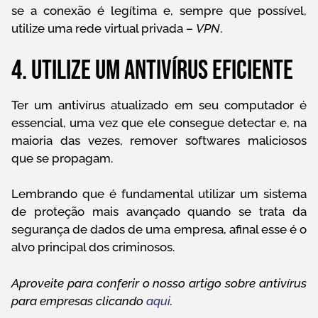
se a conexão é legítima e, sempre que possível,
utilize uma rede virtual privada –
VPN
.
4. Utilize um antivírus eficiente
Ter um antivírus atualizado em seu computador é
essencial, uma vez que ele consegue detectar e, na
maioria das vezes, remover softwares maliciosos
que se propagam.
Lembrando que é fundamental utilizar um sistema
de proteção mais avançado quando se trata da
segurança de dados de uma empresa, afinal esse é o
alvo principal dos criminosos.
Aproveite para conferir o nosso artigo sobre antivírus
para empresas clicando
aqui
.