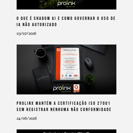
O Que É Shadow AI E Como Governar O Uso De
IA Não Autorizado
03/07/2026
Prolinx Mantém A Certificação ISO 27001
Sem Registrar Nenhuma Não Conformidade
24/06/2026