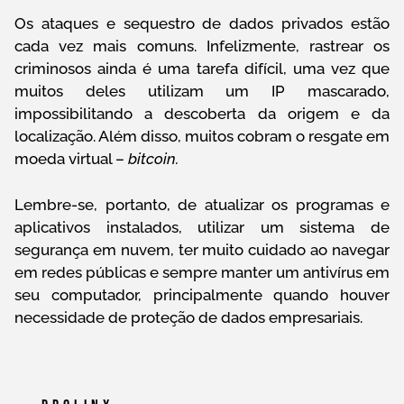
Os ataques e sequestro de dados privados estão
cada vez mais comuns. Infelizmente, rastrear os
criminosos ainda é uma tarefa difícil, uma vez que
muitos deles utilizam um IP mascarado,
impossibilitando a descoberta da origem e da
localização. Além disso, muitos cobram o resgate em
moeda virtual –
bitcoin.
Lembre-se, portanto, de atualizar os programas e
aplicativos instalados, utilizar um sistema de
segurança em nuvem, ter muito cuidado ao navegar
em redes públicas e sempre manter um antivírus em
seu computador, principalmente quando houver
necessidade de proteção de dados empresariais.