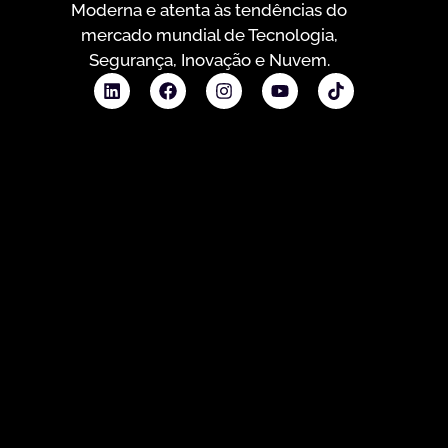
Moderna e atenta às tendências do
mercado mundial de Tecnologia,
Segurança, Inovação e Nuvem.