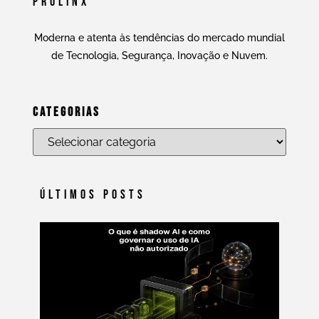
Prolinx
Moderna e atenta às tendências do mercado mundial
de Tecnologia, Segurança, Inovação e Nuvem.
Categorias
Últimos Posts