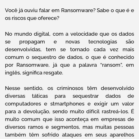
Você já ouviu falar em Ransomware? Sabe o que é e
os riscos que oferece?
No mundo digital, com a velocidade que os dados
se propagam e novas tecnologias são
desenvolvidas, tem se tornado cada vez mais
comum o sequestro de dados, o que é conhecido
por Ransomware, já que a palavra “ransom”, em
inglês, significa resgate.
Nesse sentido, os criminosos têm desenvolvido
diversas táticas para sequestrar dados de
computadores e stmartphones e exigir um valor
para a devolução, sendo muito difícil rastreá-los. É
muito comum que isso aconteça em empresas de
diversos ramos e segmentos, mas muitas pessoas
também têm sofrido ataques em seus aparelhos