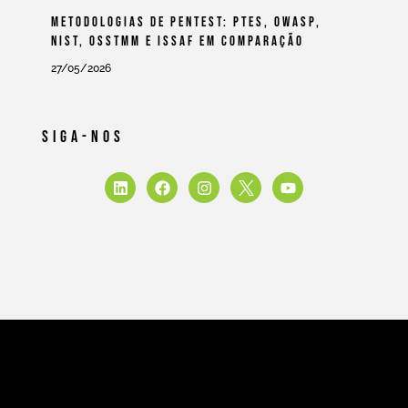
Metodologias De Pentest: PTES, OWASP,
NIST, OSSTMM E ISSAF Em Comparação
27/05/2026
Siga-Nos