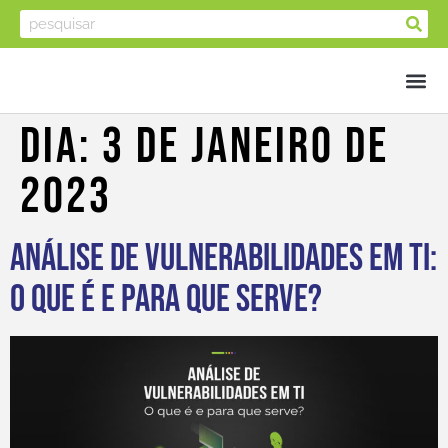
Dia:
3 De Janeiro De
2023
Análise de Vulnerabilidades em TI:
o que é e para que serve?