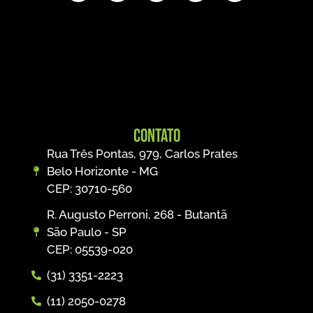
Contato
Rua Três Pontas, 979, Carlos Prates
Belo Horizonte - MG
CEP: 30710-560
R. Augusto Perroni, 268 - Butantã
São Paulo - SP
CEP: 05539-020
(31) 3351-2223
(11) 2050-0278