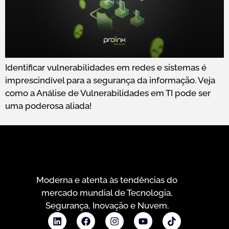
Identificar vulnerabilidades em redes e sistemas é
imprescindível para a segurança da informação. Veja
como a Análise de Vulnerabilidades em TI pode ser
uma poderosa aliada!
Moderna e atenta às tendências do
mercado mundial de Tecnologia,
Segurança, Inovação e Nuvem.