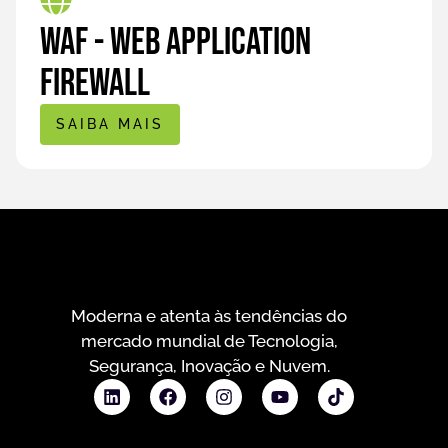
WAF - Web Application
Firewall
SAIBA MAIS
Moderna e atenta às tendências do
mercado mundial de Tecnologia,
Segurança, Inovação e Nuvem.