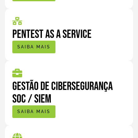
Pentest as a Service
SAIBA MAIS
Gestão de Cibersegurança
SOC / SIEM
SAIBA MAIS