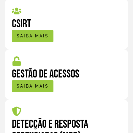
CSIRT
SAIBA MAIS
Gestão de Acessos
SAIBA MAIS
Detecção e Resposta