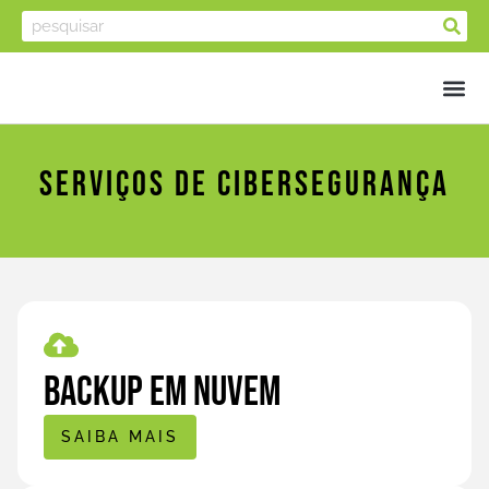
Serviços De Cibersegurança
Backup em nuvem
SAIBA MAIS