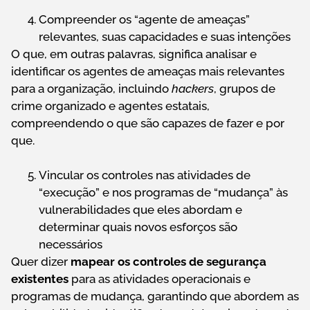
Compreender os “agente de ameaças”
relevantes, suas capacidades e suas intenções
O que, em outras palavras, significa analisar e
identificar os agentes de ameaças mais relevantes
para a organização, incluindo
hackers
, grupos de
crime organizado e agentes estatais,
compreendendo o que são capazes de fazer e por
que.
Vincular os controles nas atividades de
“execução” e nos programas de “mudança” às
vulnerabilidades que eles abordam e
determinar quais novos esforços são
necessários
Quer dizer
mapear os controles de segurança
existentes
para as atividades operacionais e
programas de mudança, garantindo que abordem as