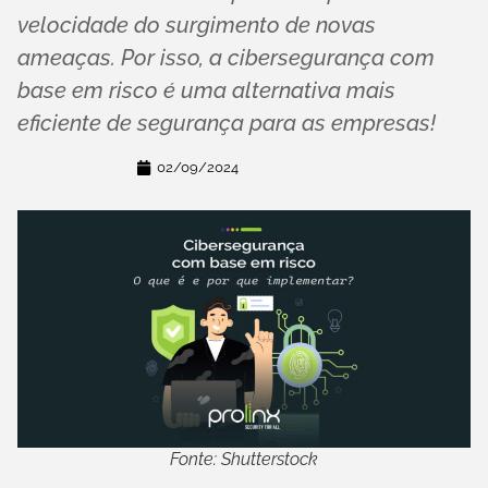
velocidade do surgimento de novas
ameaças. Por isso, a cibersegurança com
base em risco é uma alternativa mais
eficiente de segurança para as empresas!
02/09/2024
Fonte: Shutterstock