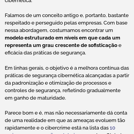
cibernética.
Falamos de um conceito antigo e, portanto, bastante
respeitado e perseguido pelas empresas. Com base
nessa abordagem, costumamos encontrar um
modelo estruturado em níveis em que cada um
representa um grau crescente de sofisticação
e
eficácia das práticas de segurança.
Em linhas gerais, o objetivo é a melhora contínua das
práticas de segurança cibernética alcançadas a partir
da padronização e otimização de processos e
controles de segurança, refletindo gradualmente
em ganho de maturidade.
Parece bom e é, mas não necessariamente dá conta
de uma realidade em que as ameaças evoluem tão
rapidamente e o cibercrime está na lista das
10