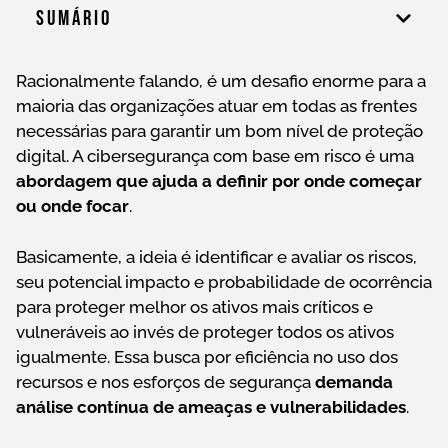
Sumário
Racionalmente falando, é um desafio enorme para a
maioria das organizações atuar em todas as frentes
necessárias para garantir um bom nível de proteção
digital. A cibersegurança com base em risco é uma
abordagem que ajuda a definir por onde começar
ou onde focar
.
Basicamente, a ideia é identificar e avaliar os riscos,
seu potencial impacto e probabilidade de ocorrência
para proteger melhor os ativos mais críticos e
vulneráveis ao invés de proteger todos os ativos
igualmente. Essa busca por eficiência no uso dos
recursos e nos esforços de segurança
demanda
análise contínua de ameaças e vulnerabilidades
.