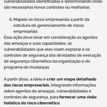
vulnerabilidades identificadas e determinando onde
são necessários novos controles ou melhorias.
Mapeie os riscos empresariais a partir da
estrutura de gerenciamento de riscos
empresariais
Essa ação deve levar em consideração os agentes
das ameaças e suas capacidades, as
vulnerabilidades que eles visam explorar e os
controles de segurança das atividades de execução
de segurança cibernética da organização e do
programa de mudanças.
A partir disso, a ideia é
criar um mapa detalhado
dos riscos empresariais
, integrando informações
sobre agentes de ameaças, vulnerabilidades e
controles de segurança, para
fornecer uma visão
holística do risco cibernético
.