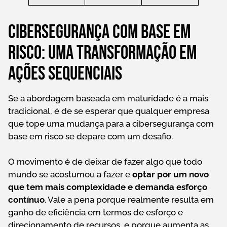
Cibersegurança com base em
risco: uma transformação em
ações sequenciais
Se a abordagem baseada em maturidade é a mais
tradicional, é de se esperar que qualquer empresa
que tope uma mudança para a cibersegurança com
base em risco se depare com um desafio.
O movimento é de deixar de fazer algo que todo
mundo se acostumou a fazer e
optar por um novo
que tem mais complexidade e demanda esforço
contínuo
. Vale a pena porque realmente resulta em
ganho de eficiência em termos de esforço e
direcionamento de recursos, e porque aumenta as