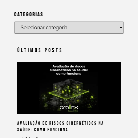
Categorias
Últimos Posts
Avaliação De Riscos Cibernéticos Na
Saúde: Como Funciona