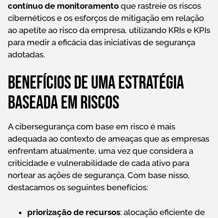
contínuo de monitoramento
que rastreie os riscos
cibernéticos e os esforços de mitigação em relação
ao apetite ao risco da empresa, utilizando KRIs e KPIs
para medir a eficácia das iniciativas de segurança
adotadas.
Benefícios de uma estratégia
baseada em riscos
A cibersegurança com base em risco é mais
adequada ao contexto de ameaças que as empresas
enfrentam atualmente, uma vez que considera a
criticidade e vulnerabilidade de cada ativo para
nortear as ações de segurança. Com base nisso,
destacamos os seguintes benefícios:
priorização de recursos
: alocação eficiente de