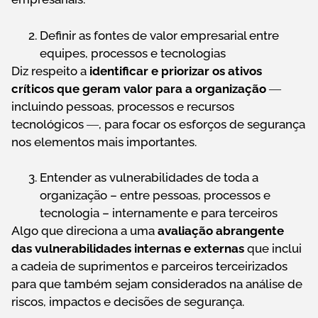
Definir as fontes de valor empresarial entre
equipes, processos e tecnologias
Diz respeito a
identificar e priorizar os ativos
críticos que geram valor para a organização
―
incluindo pessoas, processos e recursos
tecnológicos ―, para focar os esforços de segurança
nos elementos mais importantes.
Entender as vulnerabilidades de toda a
organização – entre pessoas, processos e
tecnologia – internamente e para terceiros
Algo que direciona a uma
avaliação abrangente
das vulnerabilidades internas e externas
que inclui
a cadeia de suprimentos e parceiros terceirizados
para que também sejam considerados na análise de
riscos, impactos e decisões de segurança.