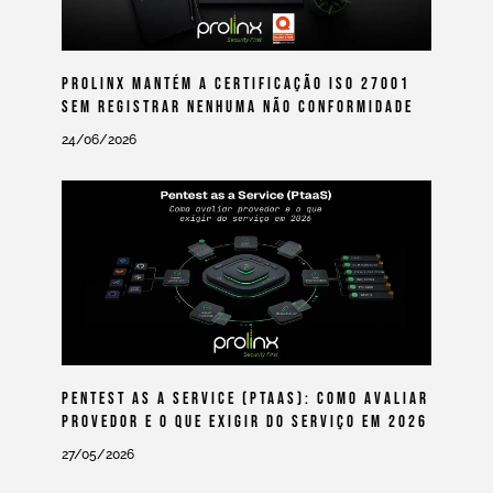
Prolinx Mantém A Certificação ISO 27001
Sem Registrar Nenhuma Não Conformidade
24/06/2026
Pentest As A Service (PtaaS): Como Avaliar
Provedor E O Que Exigir Do Serviço Em 2026
27/05/2026