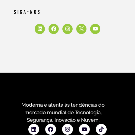
Siga-Nos
Moderna e atenta às tendências do
mercado mundial de Tecnologia,
Segurança, Inovação e Nuvem.