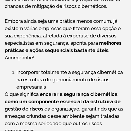
chances de mitigação de riscos cibernéticos.
Embora ainda seja uma prática menos comum, já
existem várias empresas que fizeram essa opção e
sua experiência, atrelada à expertise de diversos
especialistas em segurança, aponta para
melhores
práticas e ações sequenciais bastante úteis
.
Acompanhe!
Incorporar totalmente a segurança cibernética
na estrutura de gerenciamento de riscos
empresariais
O que significa
encarar a segurança cibernética
como um componente essencial da estrutura de
gestão de riscos
da organização, garantindo que as
ameaças oriundas desse ambiente sejam tratadas
com a mesma seriedade que outros riscos
empresariais.