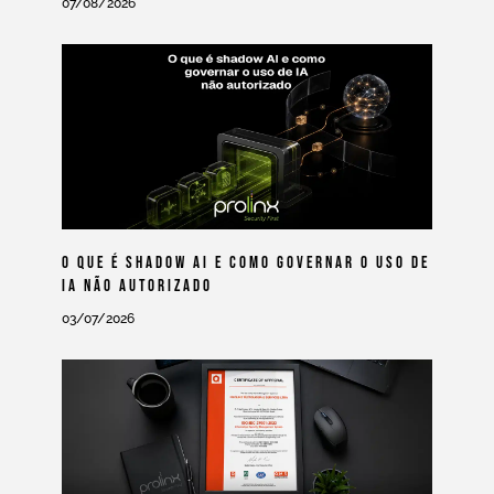
07/08/2026
O Que É Shadow AI E Como Governar O Uso De
IA Não Autorizado
03/07/2026