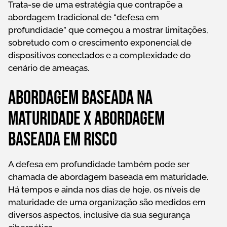
Trata-se de uma estratégia que contrapõe a
abordagem tradicional de “defesa em
profundidade” que começou a mostrar limitações,
sobretudo com o crescimento exponencial de
dispositivos conectados e a complexidade do
cenário de ameaças.
Abordagem baseada na
maturidade x abordagem
baseada em risco
A defesa em profundidade também pode ser
chamada de abordagem baseada em maturidade.
Há tempos e ainda nos dias de hoje, os níveis de
maturidade de uma organização são medidos em
diversos aspectos, inclusive da sua segurança