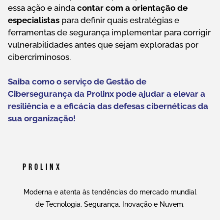
essa ação e ainda
contar com a orientação de
especialistas
para definir quais estratégias e
ferramentas de segurança implementar para corrigir
vulnerabilidades antes que sejam exploradas por
cibercriminosos.
Saiba como o serviço de Gestão de
Cibersegurança da Prolinx pode ajudar a elevar a
resiliência e a eficácia das defesas cibernéticas da
sua organização!
Prolinx
Moderna e atenta às tendências do mercado mundial
de Tecnologia, Segurança, Inovação e Nuvem.