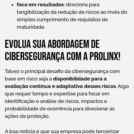
foco em resultados
: direciona para
tangibilização da redução de riscos ao invés do
simples cumprimento de requisitos de
maturidade.
Evolua sua abordagem de
cibersegurança com a Prolinx!
Talvez o principal desafio da cibersegurança com
base em risco seja a
disponibilidade para a
avaliação contínua e adaptativa desses riscos
. Algo
que requer tempo e expertise para focar em
identificação e análise de riscos, impactos e
probabilidade de ocorrência para direcionar as
ações de proteção.
A boa notícia é que sua empresa pode terceirizar