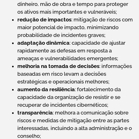
dinheiro, mão de obra e tempo para proteger
os ativos mais importantes e vulneráveis;
redução de impactos
: mitigação de riscos com
maior potencial de impacto, minimizando
probabilidade de incidentes graves;
adaptação dinâmica
: capacidade de ajustar
rapidamente as defesas em resposta a
ameaças e vulnerabilidades emergentes;
melhoria na tomada de decisões
: informações
baseadas em risco levam a decisões
estratégicas e operacionais melhores;
aumento da resiliência
: fortalecimento da
capacidade da organização de resistir e se
recuperar de incidentes cibernéticos;
transparência
: melhora a comunicação sobre
riscos e medidas de mitigação entre as partes
interessadas, incluindo a alta administração e o
conselho;