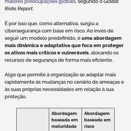
maiores preocupações globais
, segundo o
Global
Risks Report.
É por isso que, como alternativa, surgiu a
cibersegurança com base em risco. Ao invés de
seguir um modelo predefinido, é
uma abordagem
mais dinâmica e adaptativa que foca em proteger
os ativos mais críticos e vulneráveis
, alocando os
recursos de segurança de forma mais eficiente.
Algo que permite à organização se adaptar mais
rapidamente às mudanças no cenário de ameaças e
às suas próprias necessidades em relação à sua
proteção.
Abordagem
Abordagem
baseada em
baseada em
maturidade
risco