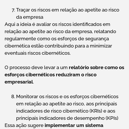
Traçar os riscos em relação ao apetite ao risco
da empresa
Aqui a ideia é avaliar os riscos identificados em
relação ao apetite ao risco da empresa, relatando
regularmente como os esforços de segurança
cibernética estão contribuindo para a minimizar
eventuais riscos cibernéticos.
O processo deve levar a um
relatório sobre como os
esforços cibernéticos reduziram o risco
empresarial
.
Monitorar os riscos e os esforços cibernéticos
em relação ao apetite ao risco, aos principais
indicadores de risco cibernético (KRIs) e aos
principais indicadores de desempenho (KPIs)
Essa ação sugere
implementar um sistema