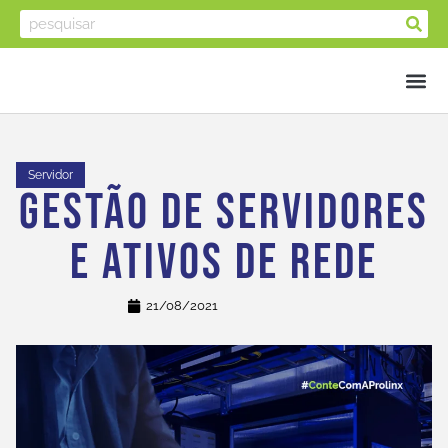
Servidor
Gestão De Servidores
E Ativos De Rede
21/08/2021