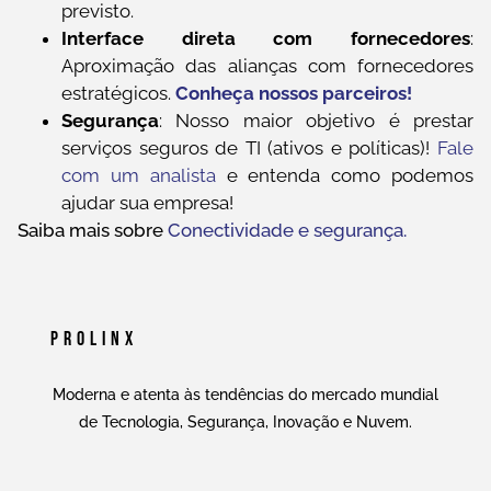
previsto.
Interface direta com fornecedores
:
Aproximação das alianças com fornecedores
estratégicos.
Conheça nossos parceiros!
Segurança
: Nosso maior objetivo é prestar
serviços seguros de TI (ativos e políticas)!
Fale
com um analista
e entenda como podemos
ajudar sua empresa!
Saiba mais sobre
Conectividade e segurança.
Prolinx
Moderna e atenta às tendências do mercado mundial
de Tecnologia, Segurança, Inovação e Nuvem.