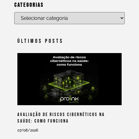
Categorias
Últimos Posts
Avaliação De Riscos Cibernéticos Na
Saúde: Como Funciona
07/08/2026