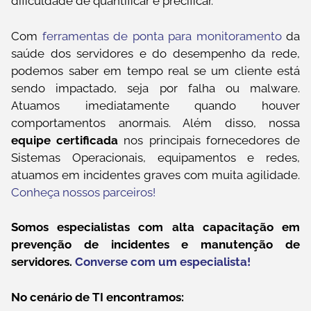
dificuldade de quantificar e precificar.
Com
ferramentas de ponta para monitoramento
da
saúde dos servidores e do desempenho da rede,
podemos saber em tempo real se um cliente está
sendo impactado, seja por falha ou malware.
Atuamos imediatamente quando houver
comportamentos anormais. Além disso, nossa
equipe certificada
nos principais fornecedores de
Sistemas Operacionais, equipamentos e redes,
atuamos em incidentes graves com muita agilidade.
Conheça nossos parceiros!
Somos especialistas com alta capacitação em
prevenção de incidentes e manutenção de
servidores.
Converse com um especialista!
No cenário de TI encontramos: