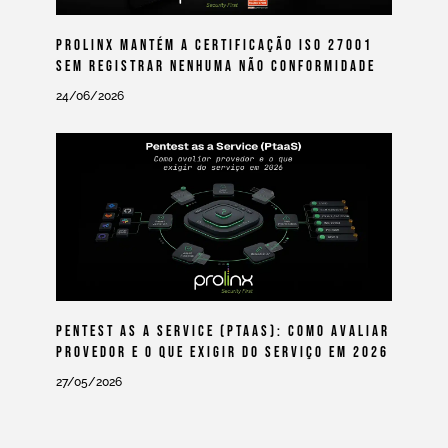
Prolinx Mantém A Certificação ISO 27001
Sem Registrar Nenhuma Não Conformidade
24/06/2026
Pentest As A Service (PtaaS): Como Avaliar
Provedor E O Que Exigir Do Serviço Em 2026
27/05/2026