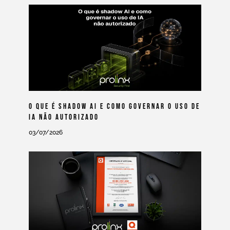
O Que É Shadow AI E Como Governar O Uso De
IA Não Autorizado
03/07/2026