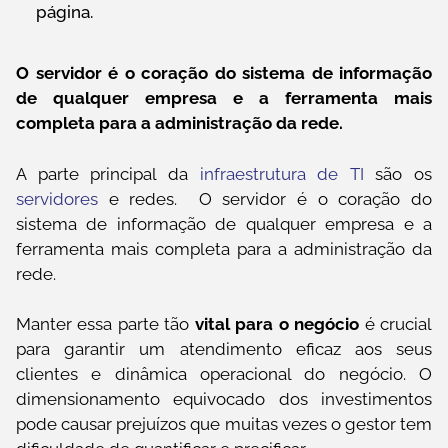
página.
O servidor é o coração do sistema de informação
de qualquer empresa
e a ferramenta mais
completa para a administração da rede.
A parte principal da
infraestrutura de TI
são os
servidores
e redes. O servidor é o coração do
sistema de informação de qualquer empresa e a
ferramenta mais completa para a administração da
rede.
Manter essa parte tão
vital para o negócio
é crucial
para garantir um atendimento eficaz aos seus
clientes e dinâmica operacional do negócio. O
dimensionamento equivocado dos investimentos
pode causar prejuízos que muitas vezes o gestor tem