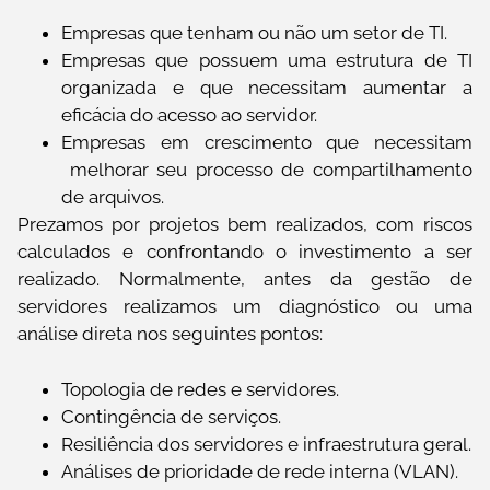
Empresas que tenham ou não um setor de TI.
Empresas que possuem uma estrutura de TI
organizada e que necessitam aumentar a
eficácia do acesso ao servidor.
Empresas em crescimento que necessitam
melhorar seu processo de compartilhamento
de arquivos.
Prezamos por projetos bem realizados, com riscos
calculados e confrontando o investimento a ser
realizado. Normalmente, antes da gestão de
servidores realizamos um diagnóstico ou uma
análise direta nos seguintes pontos:
Topologia de redes e servidores.
Contingência de serviços.
Resiliência dos servidores e infraestrutura geral.
Análises de prioridade de rede interna (VLAN).