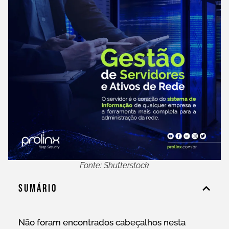
Fonte: Shutterstock
Sumário
Não foram encontrados cabeçalhos nesta