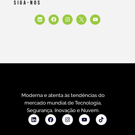
Siga-Nos
Moderna e atenta às tendências do
mercado mundial de Tecnologia,
Segurança, Inovação e Nuvem.