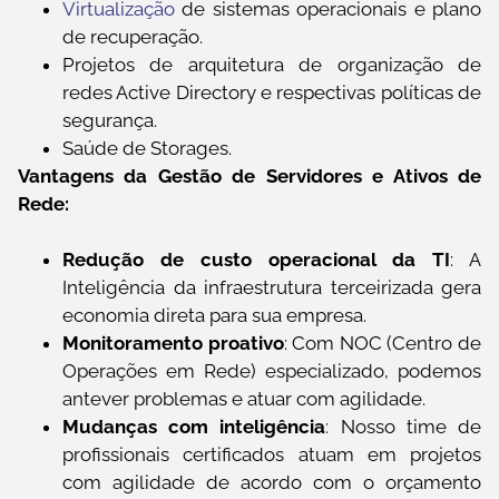
Virtualização
de sistemas operacionais e plano
de recuperação.
Projetos de arquitetura de organização de
redes Active Directory e respectivas políticas de
segurança.
Saúde de Storages.
Vantagens da Gestão de Servidores e Ativos de
Rede:
Redução de custo operacional da TI
: A
Inteligência da infraestrutura terceirizada gera
economia direta para sua empresa.
Monitoramento proativo
: Com NOC (Centro de
Operações em Rede) especializado, podemos
antever problemas e atuar com agilidade.
Mudanças com inteligência
: Nosso time de
profissionais certificados atuam em projetos
com agilidade de acordo com o orçamento