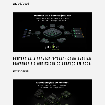
24/06/2026
Pentest As A Service (PtaaS): Como Avaliar
Provedor E O Que Exigir Do Serviço Em 2026
27/05/2026