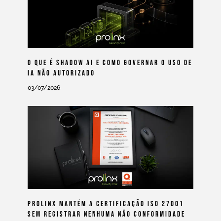
O Que É Shadow AI E Como Governar O Uso De
IA Não Autorizado
03/07/2026
Prolinx Mantém A Certificação ISO 27001
Sem Registrar Nenhuma Não Conformidade