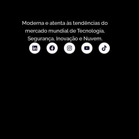
Moderna e atenta às tendências do
mercado mundial de Tecnologia,
Segurança, Inovação e Nuvem.