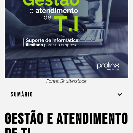
Fonte: Shutterstock
Sumário
Gestão E Atendimento