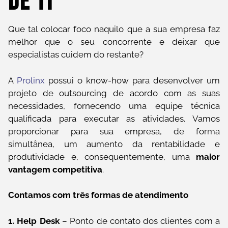
De TI
Que tal colocar foco naquilo que a sua empresa faz
melhor que o seu concorrente e deixar que
especialistas cuidem do restante?
A
Prolinx
possui o know-how para desenvolver um
projeto de outsourcing de acordo com as suas
necessidades, fornecendo uma equipe técnica
qualificada para executar as atividades. Vamos
proporcionar para sua empresa, de forma
simultânea, um aumento da rentabilidade e
produtividade e, consequentemente, uma
maior
vantagem competitiva
.
Contamos com três formas de atendimento
1. Help Desk
– Ponto de contato dos clientes com a