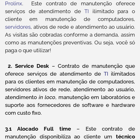
Prolinx
. Este contrato de manutenção oferece
serviços de atendimento de
TI
ilimitado para o
cliente em manutenção de computadores,
servidores
, ativos de rede e atendimento ao usuário.
As visitas são cobradas conforme a demanda, assim
como as manutenções preventivas. Ou seja, você só
paga o que utilizar!
2. Service Desk
– Contrato de manutenção que
oferece serviços de atendimento de
TI
ilimitados
para os clientes em manutenção de computadores,
servidores ativos de rede, atendimento ao usuário,
atendimento
in loco
, manutenção em laboratórios e
suporte aos fornecedores de software e hardware
com custo fixo.
3.1 Alocado Full time
– Este contrato de
manutenção disponibiliza ao cliente um
técnico