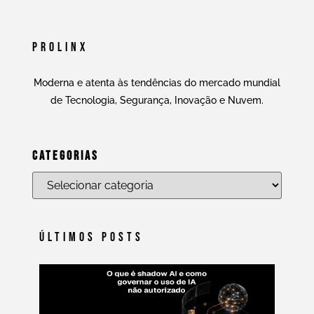
Prolinx
Moderna e atenta às tendências do mercado mundial
de Tecnologia, Segurança, Inovação e Nuvem.
Categorias
Últimos Posts