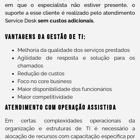
em que o especialista não estiver presente, o
suporte a esse cliente é realizado pelo atendimento
Service Desk
sem custos adicionais.
Vantagens Da Gestão De TI:
Melhoria da qualidade dos serviços prestados
Agilidade de resposta e solução para os
chamados
Redução de custos
Foco no core business
Maior disponibilidade dos funcionários
Maior competitividade
Atendimento Com Operação Assistida
Em certas complexidades operacionais da
organização e estruturas de TI é necessário a
alocação de recursos com capacitação específica por