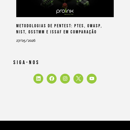
Metodologias De Pentest: PTES, OWASP,
NIST, OSSTMM E ISSAF Em Comparação
27/05/2026
Siga-Nos