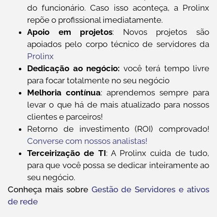
do funcionário. Caso isso aconteça, a Prolinx
repõe o profissional imediatamente.
Apoio em projetos
: Novos projetos são
apoiados pelo corpo técnico de servidores da
Prolinx
Dedicação ao negócio:
você terá tempo livre
para focar totalmente no seu negócio
Melhoria contínua
: aprendemos sempre para
levar o que há de mais atualizado para nossos
clientes e parceiros!
Retorno de investimento (ROI) comprovado!
Converse com nossos analistas!
Terceirização de TI
: A Prolinx cuida de tudo,
para que você possa se dedicar inteiramente ao
seu negócio.
Conheça mais sobre
Gestão de Servidores e ativos
de rede