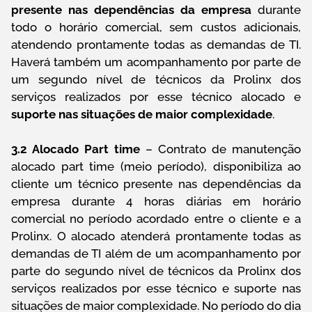
presente nas dependências da empresa
durante
todo o horário comercial, sem custos adicionais,
atendendo prontamente todas as demandas de TI.
Haverá também um acompanhamento por parte de
um segundo nível de técnicos da Prolinx dos
serviços realizados por esse técnico alocado e
suporte nas situações de maior complexidade
.
3.2 Alocado Part time
– Contrato de manutenção
alocado part time (meio período), disponibiliza ao
cliente um técnico presente nas dependências da
empresa durante 4 horas diárias em horário
comercial no período acordado entre o cliente e a
Prolinx. O alocado atenderá prontamente todas as
demandas de TI além de um acompanhamento por
parte do segundo nível de técnicos da Prolinx dos
serviços realizados por esse técnico e suporte nas
situações de maior complexidade. No período do dia