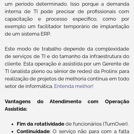
um período determinado. Isso porque a demanda
interna de TI pode precisar de profissionais com
capacitação e processo específico, como por
exemplo um facilitador temporário de implantação
de um sistema ERP.
Este modo de trabalho depende da complexidade
de serviços de TI e do tamanho da infraestrutura do
cliente. Esta operação é assistida por um Gerente de
TI (analista pleno ou sênior de redes) da Prolinx para
realização de projetos de melhoria contínua em todo
setor de informática.
Entenda melhor!
Vantagens do Atendimento com Operação
Assistida:
Fim da rotatividade
de funcionários (TurnOver).
Continuidade
: O serviço não para com a falta