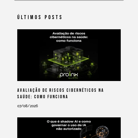
Últimos Posts
Avaliação De Riscos Cibernéticos Na
Saúde: Como Funciona
07/08/2026