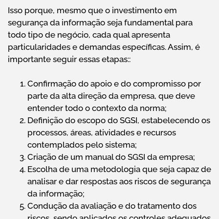
Isso porque, mesmo que o investimento em
segurança da informação seja fundamental para
todo tipo de negócio, cada qual apresenta
particularidades e demandas específicas. Assim, é
importante seguir essas etapas::
Confirmação do apoio e do compromisso por
parte da alta direção da empresa, que deve
entender todo o contexto da norma;
Definição do escopo do SGSI, estabelecendo os
processos, áreas, atividades e recursos
contemplados pelo sistema;
Criação de um manual do SGSI da empresa;
Escolha de uma metodologia que seja capaz de
analisar e dar respostas aos riscos de segurança
da informação;
Condução da avaliação e do tratamento dos
riscos, sendo aplicados os controles adequados