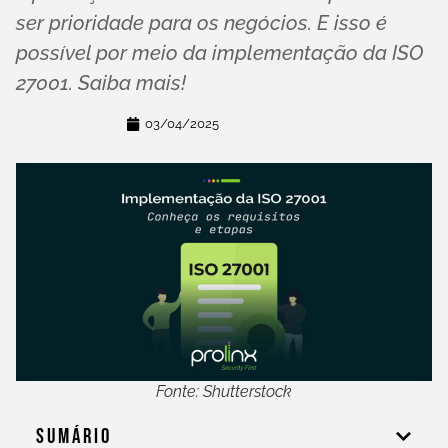
ser prioridade para os negócios. E isso é
possível por meio da implementação da ISO
27001. Saiba mais!
03/04/2025
Fonte: Shutterstock
Sumário