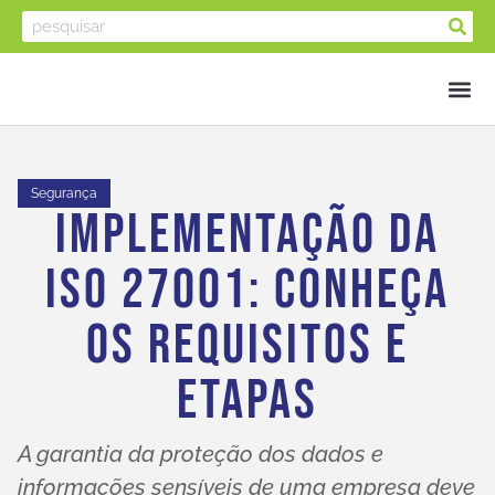
Segurança
Implementação Da
ISO 27001: Conheça
Os Requisitos E
Etapas
A garantia da proteção dos dados e
informações sensíveis de uma empresa deve