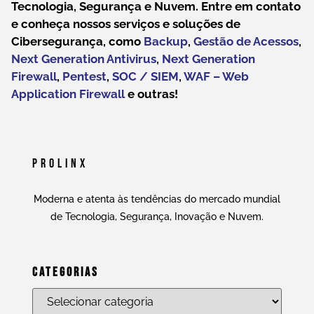
Tecnologia, Segurança e Nuvem. Entre em contato
e conheça nossos serviços e soluções de
Cibersegurança, como
Backup
,
Gestão de Acessos
,
Next Generation Antivirus
,
Next Generation
Firewall
,
Pentest
,
SOC / SIEM
,
WAF – Web
Application Firewall
e outras!
Prolinx
Moderna e atenta às tendências do mercado mundial
de Tecnologia, Segurança, Inovação e Nuvem.
Categorias