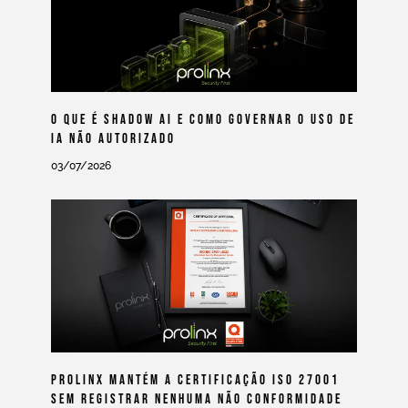
O Que É Shadow AI E Como Governar O Uso De
IA Não Autorizado
03/07/2026
Prolinx Mantém A Certificação ISO 27001
Sem Registrar Nenhuma Não Conformidade