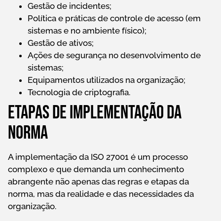
Gestão de incidentes;
Política e práticas de controle de acesso (em
sistemas e no ambiente físico);
Gestão de ativos;
Ações de segurança no desenvolvimento de
sistemas;
Equipamentos utilizados na organização;
Tecnologia de criptografia.
Etapas de implementação da
norma
A implementação da ISO 27001 é um processo
complexo e que demanda um conhecimento
abrangente não apenas das regras e etapas da
norma, mas da realidade e das necessidades da
organização.