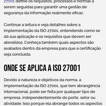
27001
define os requisitos, processos e normas a
serem seguidas para garantir uma gestão de
segurança da informação realmente eficaz.
Continue a leitura e veja detalhes sobre a
implementação da ISO 27001, entendendo como se
dá sua aplicação e os requisitos que devem ser
atendidos. Conheça também quais aspectos são
avaliados dentro da empresa para que a certificação
seja concluída.
Onde se aplica a ISO 27001
Devido à natureza e objetivos da norma, a
implementação da ISO 27001, que tem abrangência
internacional, pode ser feita por qualquer tipo de
empresa, independentemente do porte, setor ou
atividade. Isso porque ela abrange todos os aspectos