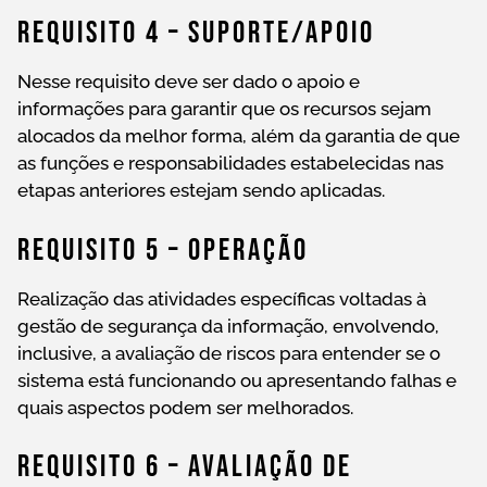
Requisito 4 – Suporte/Apoio
Nesse requisito deve ser dado o apoio e
informações para garantir que os recursos sejam
alocados da melhor forma, além da garantia de que
as funções e responsabilidades estabelecidas nas
etapas anteriores estejam sendo aplicadas.
Requisito 5 – Operação
Realização das atividades específicas voltadas à
gestão de segurança da informação, envolvendo,
inclusive, a avaliação de riscos para entender se o
sistema está funcionando ou apresentando falhas e
quais aspectos podem ser melhorados.
Requisito 6 – Avaliação De