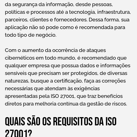
da segurança da informação, desde pessoas,
políticas e processos até a tecnologia, infraestrutura,
parceiros, clientes e fornecedores. Dessa forma, sua
aplicação não só pode como é recomendada para
todo tipo de negócio.
Com o aumento da ocorrência de ataques
cibernéticos em todo mundo, é recomendado que
qualquer empresa que possua dados e informações
sensíveis que precisam ser protegidos, de diversas
naturezas, busque a certificação, faça as correções
necessárias que atendam às exigências
apresentadas pela ISO 27001, que traz benefícios
diretos para melhoria contínua da gestão de riscos.
Quais são os requisitos da ISO
27001?