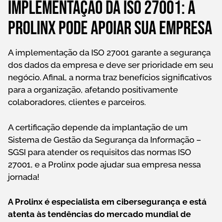
Implementação da ISO 27001: a
Prolinx pode apoiar sua empresa
A implementação da ISO 27001 garante a segurança
dos dados da empresa e deve ser prioridade em seu
negócio. Afinal, a norma traz benefícios significativos
para a organização, afetando positivamente
colaboradores, clientes e parceiros.
A certificação depende da implantação de um
Sistema de Gestão da Segurança da Informação –
SGSI para atender os requisitos das normas ISO
27001, e a Prolinx pode ajudar sua empresa nessa
jornada!
A Prolinx é especialista em cibersegurança e está
atenta às tendências do mercado mundial de