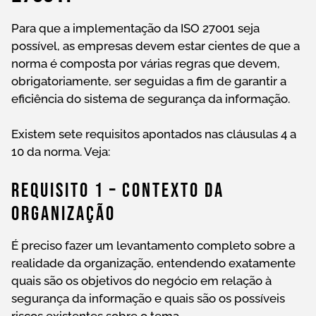
Para que a implementação da ISO 27001 seja
possível, as empresas devem estar cientes de que a
norma é composta por várias regras que devem,
obrigatoriamente, ser seguidas a fim de garantir a
eficiência do sistema de segurança da informação.
Existem sete requisitos apontados nas cláusulas 4 a
10 da norma. Veja:
Requisito 1 – Contexto Da
Organização
É preciso fazer um levantamento completo sobre a
realidade da organização, entendendo exatamente
quais são os objetivos do negócio em relação à
segurança da informação e quais são os possíveis
riscos existentes sobre o tema.