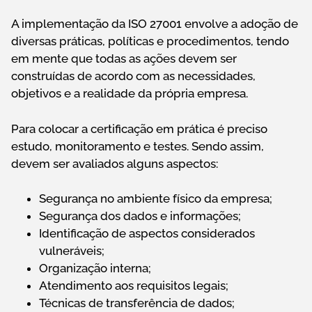
A implementação da ISO 27001 envolve a adoção de
diversas práticas, políticas e procedimentos, tendo
em mente que todas as ações devem ser
construídas de acordo com as necessidades,
objetivos e a realidade da própria empresa.
Para colocar a certificação em prática é preciso
estudo, monitoramento e testes. Sendo assim,
devem ser avaliados alguns aspectos:
Segurança no ambiente físico da empresa;
Segurança dos dados e informações;
Identificação de aspectos considerados
vulneráveis;
Organização interna;
Atendimento aos requisitos legais;
Técnicas de transferência de dados;