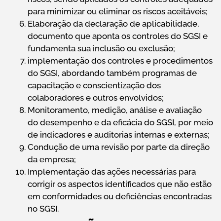
para minimizar ou eliminar os riscos aceitáveis;
Elaboração da declaração de aplicabilidade,
documento que aponta os controles do SGSI e
fundamenta sua inclusão ou exclusão;
implementação dos controles e procedimentos
do SGSI, abordando também programas de
capacitação e conscientização dos
colaboradores e outros envolvidos;
Monitoramento, medição, análise e avaliação
do desempenho e da eficácia do SGSI, por meio
de indicadores e auditorias internas e externas;
Condução de uma revisão por parte da direção
da empresa;
Implementação das ações necessárias para
corrigir os aspectos identificados que não estão
em conformidades ou deficiências encontradas
no SGSI.