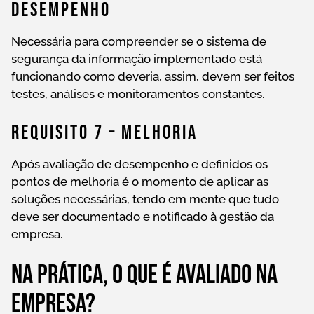
Desempenho
Necessária para compreender se o sistema de
segurança da informação implementado está
funcionando como deveria, assim, devem ser feitos
testes, análises e monitoramentos constantes.
Requisito 7 – Melhoria
Após avaliação de desempenho e definidos os
pontos de melhoria é o momento de aplicar as
soluções necessárias, tendo em mente que tudo
deve ser documentado e notificado à gestão da
empresa.
Na prática, o que é avaliado na
empresa?