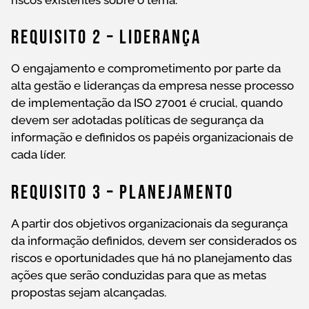
Requisito 2 – Liderança
O engajamento e comprometimento por parte da
alta gestão e lideranças da empresa nesse processo
de implementação da ISO 27001 é crucial, quando
devem ser adotadas políticas de segurança da
informação e definidos os papéis organizacionais de
cada líder.
Requisito 3 – Planejamento
A partir dos objetivos organizacionais da segurança
da informação definidos, devem ser considerados os
riscos e oportunidades que há no planejamento das
ações que serão conduzidas para que as metas
propostas sejam alcançadas.