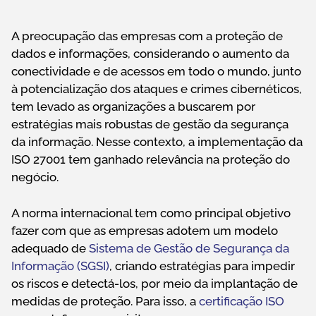
A preocupação das empresas com a proteção de
dados e informações, considerando o aumento da
conectividade e de acessos em todo o mundo, junto
à potencialização dos ataques e crimes cibernéticos,
tem levado as organizações a buscarem por
estratégias mais robustas de gestão da segurança
da informação. Nesse contexto, a implementação da
ISO 27001 tem ganhado relevância na proteção do
negócio.
A norma internacional tem como principal objetivo
fazer com que as empresas adotem um modelo
adequado de
Sistema de Gestão de Segurança da
Informação (SGSI)
, criando estratégias para impedir
os riscos e detectá-los, por meio da implantação de
medidas de proteção. Para isso, a
certificação ISO