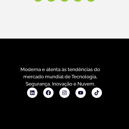
Moderna e atenta às tendências do
mercado mundial de Tecnologia,
Segurança, Inovação e Nuvem.