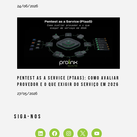
24/06/2026
Pentest As A Service (PtaaS): Como Avaliar
Provedor E O Que Exigir Do Serviço Em 2026
27/05/2026
Siga-Nos