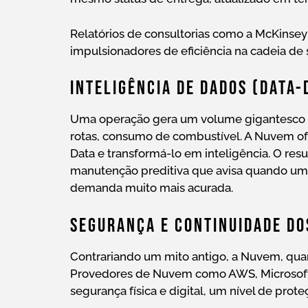
Relatórios de consultorias como a McKinsey
impulsionadores de eficiência na cadeia d
Inteligência De Dados (Data-
Uma operação gera um volume gigantesco de
rotas, consumo de combustível. A Nuvem of
Data e transformá-lo em inteligência. O resu
manutenção preditiva que avisa quando um 
demanda muito mais acurada.
Segurança E Continuidade D
Contrariando um mito antigo, a Nuvem, qua
Provedores de Nuvem como AWS, Microsoft
segurança física e digital, um nível de pro