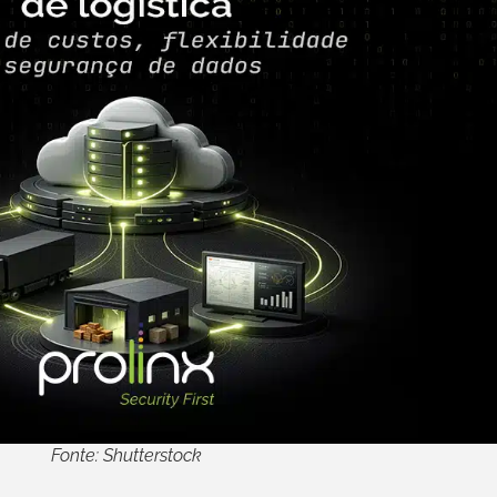
Fonte: Shutterstock