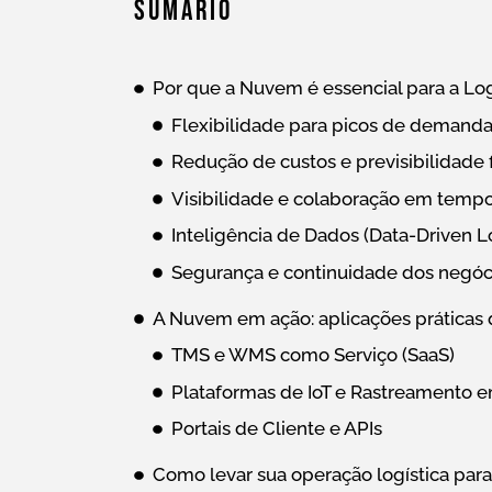
Sumário
Por que a Nuvem é essencial para a Lo
Flexibilidade para picos de demand
Redução de custos e previsibilidade 
Visibilidade e colaboração em tempo
Inteligência de Dados (Data-Driven L
Segurança e continuidade dos negó
A Nuvem em ação: aplicações práticas
TMS e WMS como Serviço (SaaS)
Plataformas de IoT e Rastreamento 
Portais de Cliente e APIs
Como levar sua operação logística par