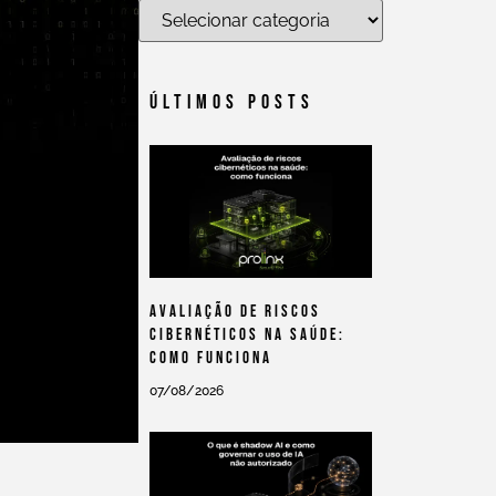
Últimos Posts
Avaliação De Riscos
Cibernéticos Na Saúde:
Como Funciona
07/08/2026