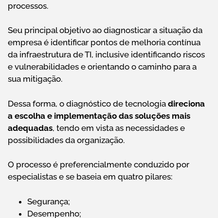
processos.
Seu principal objetivo ao diagnosticar a situação da
empresa é identificar pontos de melhoria contínua
da infraestrutura de TI, inclusive identificando riscos
e vulnerabilidades e orientando o caminho para a
sua mitigação.
Dessa forma, o diagnóstico de tecnologia
direciona
a escolha e implementação das soluções mais
adequadas
, tendo em vista as necessidades e
possibilidades da organização.
O processo é preferencialmente conduzido por
especialistas e se baseia em quatro pilares:
Segurança;
Desempenho;