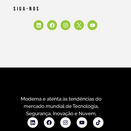
Siga-Nos
Moderna e atenta às tendências do
mercado mundial de Tecnologia,
Segurança, Inovação e Nuvem.