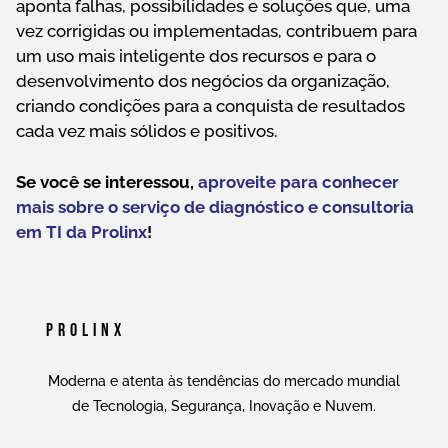
aponta falhas, possibilidades e soluções que, uma
vez corrigidas ou implementadas, contribuem para
um uso mais inteligente dos recursos e para o
desenvolvimento dos negócios da organização,
criando condições para a conquista de resultados
cada vez mais sólidos e positivos.
Se você se interessou,
aproveite para conhecer
mais sobre o serviço de diagnóstico e consultoria
em TI da Prolinx
!
Prolinx
Moderna e atenta às tendências do mercado mundial
de Tecnologia, Segurança, Inovação e Nuvem.