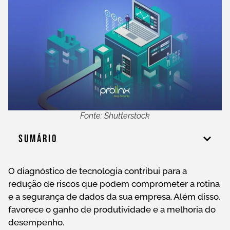
Fonte: Shutterstock
Sumário
O diagnóstico de tecnologia contribui para a
redução de riscos que podem comprometer a rotina
e a segurança de dados da sua empresa. Além disso,
favorece o ganho de produtividade e a melhoria do
desempenho.