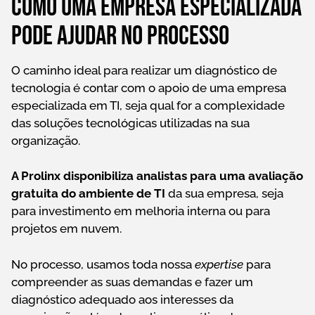
Como uma empresa especializada
pode ajudar no processo
O caminho ideal para realizar um diagnóstico de
tecnologia é contar com o apoio de uma empresa
especializada em TI, seja qual for a complexidade
das soluções tecnológicas utilizadas na sua
organização.
A Prolinx disponibiliza analistas para uma avaliação
gratuita do ambiente de TI
da sua empresa, seja
para investimento em melhoria interna ou para
projetos em nuvem.
No processo, usamos toda nossa
expertise
para
compreender as suas demandas e fazer um
diagnóstico adequado aos interesses da