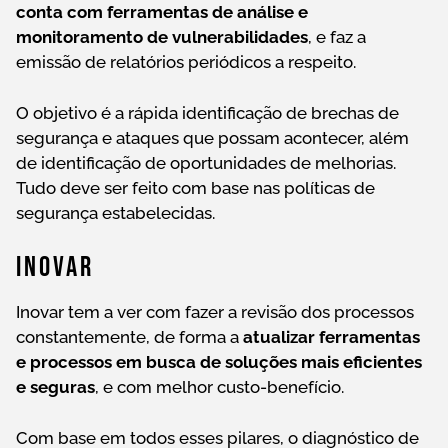
conta com ferramentas de análise e
monitoramento de vulnerabilidades
, e faz a
emissão de relatórios periódicos a respeito.
O objetivo é a rápida identificação de brechas de
segurança e ataques que possam acontecer, além
de identificação de oportunidades de melhorias.
Tudo deve ser feito com base nas políticas de
segurança estabelecidas.
Inovar
Inovar tem a ver com fazer a revisão dos processos
constantemente, de forma a
atualizar ferramentas
e processos em busca de soluções mais eficientes
e seguras
, e com melhor custo-benefício.
Com base em todos esses pilares, o diagnóstico de