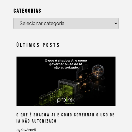
Categorias
Últimos Posts
O Que É Shadow AI E Como Governar O Uso De
IA Não Autorizado
03/07/2026