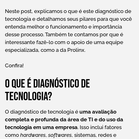
Neste post, explicamos o que é este diagnóstico de
tecnologia e detalhamos seus pilares para que você
entenda melhor o funcionamento e importância
desse processo. Também te contamos por que é
interessante fazê-lo com o apoio de uma equipe
especializada, como a da Prolinx.
Confira!
O que é diagnóstico de
tecnologia?
O diagnóstico de tecnologia é
uma avaliação
completa e profunda da área de TI e do uso da
tecnologia em uma empresa
. Isso inclui fatores
como
hardwares
,
softwares
, sistemas, redes e