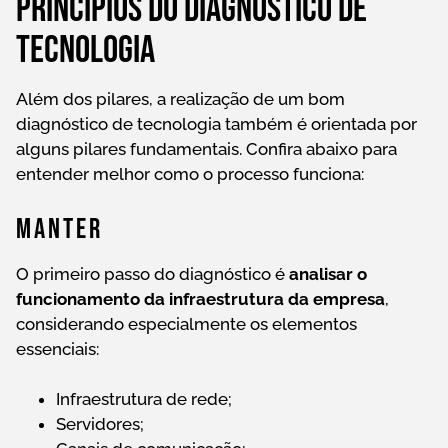
Princípios do diagnóstico de
tecnologia
Além dos pilares, a realização de um bom
diagnóstico de tecnologia também é orientada por
alguns pilares fundamentais. Confira abaixo para
entender melhor como o processo funciona:
Manter
O primeiro passo do diagnóstico é
analisar o
funcionamento da infraestrutura da empresa
,
considerando especialmente os elementos
essenciais:
Infraestrutura de rede;
Servidores;