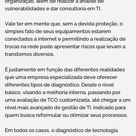
organização, além de realizar a análise de
vulnerabilidades e dar consultoria em TI.
Vale ter em mente que, sem a devida proteção, o
simples fato de seus equipamentos estarem
conectados à internet e permitindo a realização de
trocas na rede pode apresentar riscos que levam a
transtornos diversos.
É justamente em função das diferentes realidades
que uma empresa especializada deve oferecer
diferentes tipos de diagnóstico. Desde o nível
básico, visando a melhoria interna, passando por
uma avaliação de TCO customizada, até chegar a um
nível mais avançado de gestão de TI, indicado para
quem busca reformular ou otimizar seus processos.
Em todos os casos, o diagnóstico de tecnologia