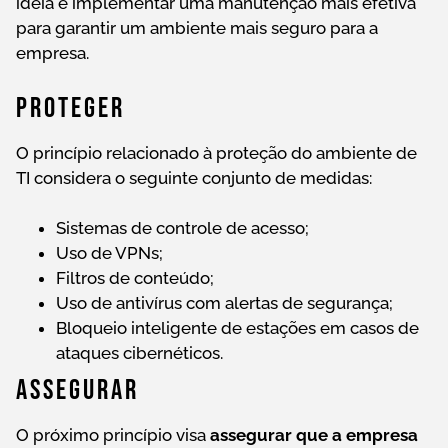
ideia é implementar uma manutenção mais efetiva
para garantir um ambiente mais seguro para a
empresa.
Proteger
O princípio relacionado à proteção do ambiente de
TI considera o seguinte conjunto de medidas:
Sistemas de controle de acesso;
Uso de VPNs;
Filtros de conteúdo;
Uso de antivírus com alertas de segurança;
Bloqueio inteligente de estações em casos de
ataques cibernéticos.
Assegurar
O próximo princípio visa
assegurar que a empresa