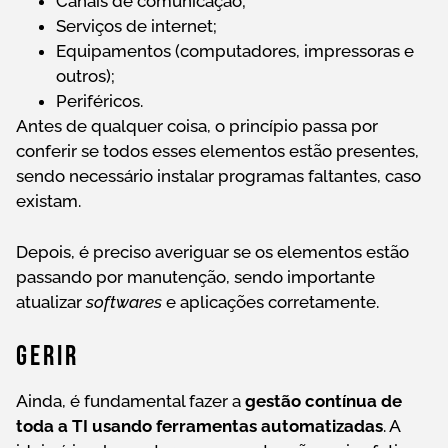
Canais de comunicação;
Serviços de internet;
Equipamentos (computadores, impressoras e
outros);
Periféricos.
Antes de qualquer coisa, o princípio passa por
conferir se todos esses elementos estão presentes,
sendo necessário instalar programas faltantes, caso
existam.
Depois, é preciso averiguar se os elementos estão
passando por manutenção, sendo importante
atualizar
softwares
e aplicações corretamente.
Gerir
Ainda, é fundamental fazer a
gestão contínua de
toda a TI usando ferramentas automatizadas
. A