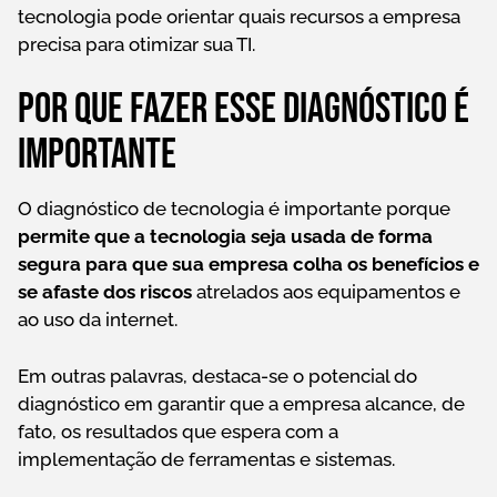
tecnologia pode orientar quais recursos a empresa
precisa para otimizar sua TI.
Por que fazer esse diagnóstico é
importante
O diagnóstico de tecnologia é importante porque
permite que a tecnologia seja usada de forma
segura para que sua empresa colha os benefícios e
se afaste dos riscos
atrelados aos equipamentos e
ao uso da internet.
Em outras palavras, destaca-se o potencial do
diagnóstico em garantir que a empresa alcance, de
fato, os resultados que espera com a
implementação de ferramentas e sistemas.