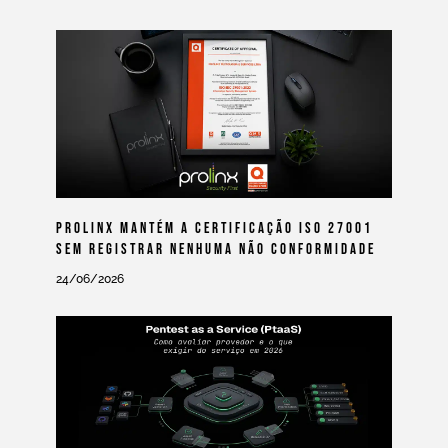
Prolinx Mantém A Certificação ISO 27001
Sem Registrar Nenhuma Não Conformidade
24/06/2026