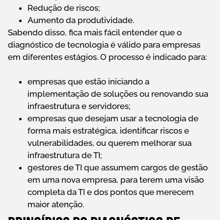
Redução de riscos;
Aumento da produtividade.
Sabendo disso, fica mais fácil entender que o
diagnóstico de tecnologia é válido para empresas
em diferentes estágios. O processo é indicado para:
empresas que estão iniciando a
implementação de soluções ou renovando sua
infraestrutura e servidores;
empresas que desejam usar a tecnologia de
forma mais estratégica, identificar riscos e
vulnerabilidades, ou querem melhorar sua
infraestrutura de TI;
gestores de TI que assumem cargos de gestão
em uma nova empresa, para terem uma visão
completa da TI e dos pontos que merecem
maior atenção.