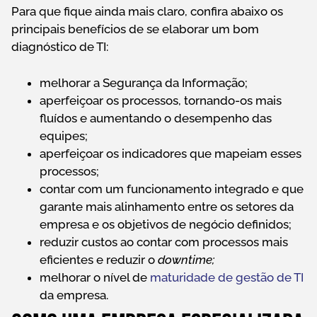
Para que fique ainda mais claro, confira abaixo os
principais benefícios de se elaborar um bom
diagnóstico de TI:
melhorar a Segurança da Informação;
aperfeiçoar os processos, tornando-os mais
fluídos e aumentando o desempenho das
equipes;
aperfeiçoar os indicadores que mapeiam esses
processos;
contar com um funcionamento integrado e que
garante mais alinhamento entre os setores da
empresa e os objetivos de negócio definidos;
reduzir custos ao contar com processos mais
eficientes e reduzir o
downtime;
melhorar o nível de
maturidade de gestão de TI
da empresa.