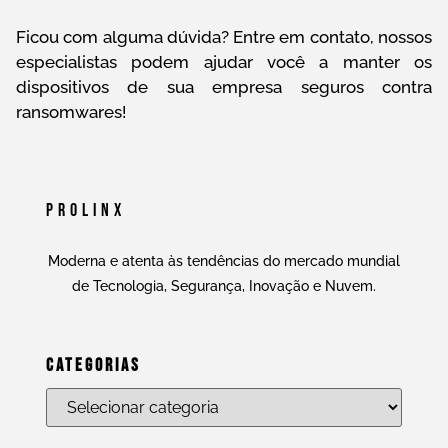
Ficou com alguma dúvida? Entre em contato, nossos
especialistas podem ajudar você a manter os
dispositivos de sua empresa seguros contra
ransomwares!
Prolinx
Moderna e atenta às tendências do mercado mundial
de Tecnologia, Segurança, Inovação e Nuvem.
Categorias