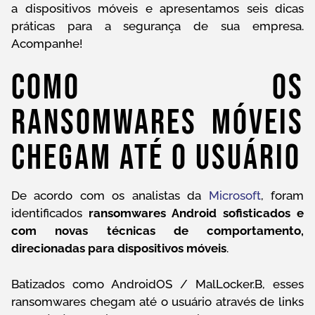
a dispositivos móveis e apresentamos seis dicas
práticas para a segurança de sua empresa.
Acompanhe!
Como Os
Ransomwares Móveis
Chegam Até O Usuário
De acordo com os analistas da
Microsoft
, foram
identificados
ransomwares Android sofisticados e
com novas técnicas de comportamento,
direcionadas para dispositivos móveis
.
Batizados como AndroidOS / MalLocker.B, esses
ransomwares chegam até o usuário através de links