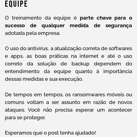
Equipe
O treinamento da equipe é
parte chave para o
sucesso de qualquer medida de segurança
adotada pela empresa.
O uso do antivírus, a atualização correta de softwares
e apps, as boas práticas na internet e até o uso
correto da solução de backup dependem do
entendimento da equipe quanto à importância
dessas medidas e sua execução.
De tempos em tempos, os ransomwares móveis ou
comuns voltam a ser assunto em razão de novos
ataques. Você não precisa esperar um acontecer
para se proteger.
Esperamos que o post tenha ajudado!