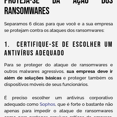
Proteja-se da ação dos
ransomwares
Separamos 6 dicas para que você e a sua empresa
se protejam contra os ataques dos ransomwares:
1. Certifique-Se De Escolher Um
Antivírus Adequado
Para se proteger do ataque de ransomwares e
outros malwares agressivos,
sua empresa deve ir
além de soluções básicas
e proteger também os
dispositivos móveis de seus funcionários.
É preciso escolher um antivírus corporativo
adequado como
Sophos
, que é forte o bastante não
apenas para impedir o ataque de ransomwares