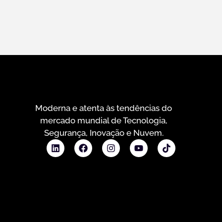
Moderna e atenta às tendências do
mercado mundial de Tecnologia,
Segurança, Inovação e Nuvem.