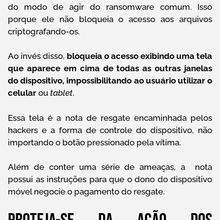
do modo de agir do ransomware comum. Isso
porque ele não bloqueia o acesso aos arquivos
criptografando-os.
Ao invés disso,
bloqueia o acesso exibindo uma tela
que aparece em cima de todas as outras janelas
do dispositivo, impossibilitando ao usuário utilizar
o
celular
ou
tablet
.
Essa tela é a nota de resgate encaminhada pelos
hackers e a forma de controle do dispositivo, não
importando o botão pressionado pela vítima.
Além de conter uma série de ameaças, a nota
possui as instruções para que o dono do dispositivo
móvel negocie o pagamento do resgate.