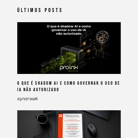
Últimos Posts
O Que É Shadow AI E Como Governar O Uso De
IA Não Autorizado
03/07/2026