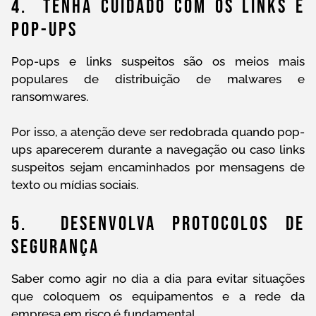
4. Tenha Cuidado Com Os Links E
Pop-Ups
Pop-ups e links suspeitos são os meios mais
populares de distribuição de malwares e
ransomwares.
Por isso, a atenção deve ser redobrada quando pop-
ups aparecerem durante a navegação ou caso links
suspeitos sejam encaminhados por mensagens de
texto ou mídias sociais.
5. Desenvolva Protocolos De
Segurança
Saber como agir no dia a dia para evitar situações
que coloquem os equipamentos e a rede da
empresa em risco é fundamental.