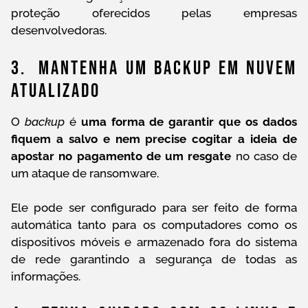
proteção oferecidos pelas empresas
desenvolvedoras.
3. Mantenha Um Backup Em Nuvem
Atualizado
O
backup
é
uma forma de garantir que os dados
fiquem a salvo e nem precise cogitar a ideia de
apostar no pagamento de um resgate
no caso de
um ataque de ransomware.
Ele pode ser configurado para ser feito de forma
automática tanto para os computadores como os
dispositivos móveis e armazenado fora do sistema
de rede garantindo a segurança de todas as
informações.