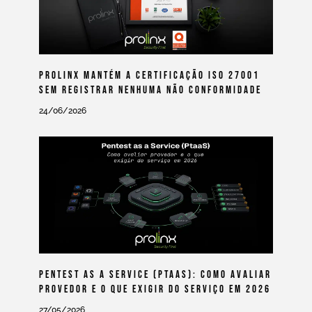
Prolinx Mantém A Certificação ISO 27001
Sem Registrar Nenhuma Não Conformidade
24/06/2026
Pentest As A Service (PtaaS): Como Avaliar
Provedor E O Que Exigir Do Serviço Em 2026
27/05/2026