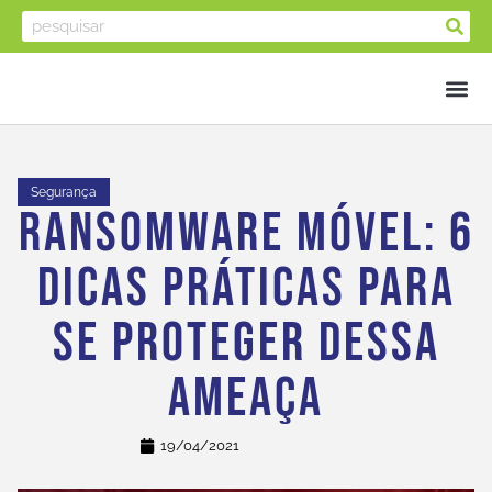
Segurança
Ransomware Móvel: 6
Dicas Práticas Para
Se Proteger Dessa
Ameaça
19/04/2021