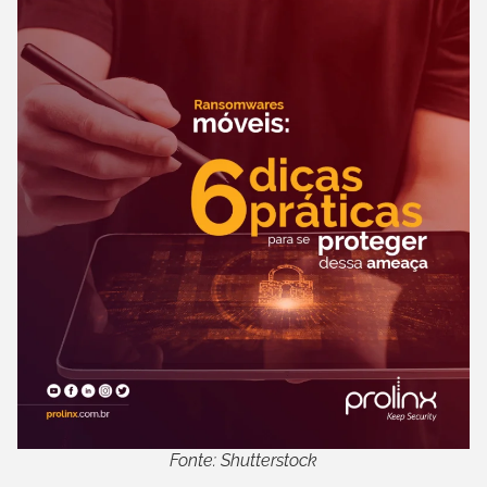
Fonte: Shutterstock