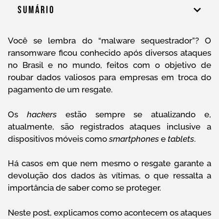
Sumário
Você se lembra do “malware sequestrador”? O
ransomware ficou conhecido após diversos ataques
no Brasil e no mundo, feitos com o objetivo de
roubar dados valiosos para empresas em troca do
pagamento de um resgate.
Os
hackers
estão sempre se atualizando e,
atualmente, são registrados ataques inclusive a
dispositivos móveis como
smartphones
e
tablets
.
Há casos em que nem mesmo o resgate garante a
devolução dos dados às vítimas, o que ressalta a
importância de saber como se proteger.
Neste post, explicamos como acontecem os ataques