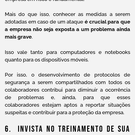
Mais do que isso, conhecer as medidas a serem
adotadas em caso de um ataque
é crucial para que
a empresa não seja exposta a um problema ainda
mais grave
.
Isso vale tanto para computadores e notebooks
quanto para os dispositivos móveis.
Por isso, o desenvolvimento de protocolos de
segurança a serem compartilhados com todos os
colaboradores contribui para diminuir a ocorrência
de problemas e, ainda, para que esses
colaboradores estejam aptos a reportar situações
suspeitas e contribuir para a proteção da empresa.
6. Invista No Treinamento De Sua