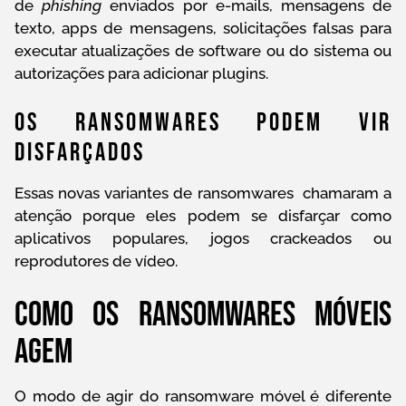
de
phishing
enviados por e-mails, mensagens de
texto, apps de mensagens, solicitações falsas para
executar atualizações de software ou do sistema ou
autorizações para adicionar plugins.
Os Ransomwares Podem Vir
Disfarçados
Essas novas variantes de ransomwares chamaram a
atenção porque eles podem se disfarçar como
aplicativos populares, jogos crackeados ou
reprodutores de vídeo.
Como os ransomwares móveis
agem
O modo de agir do ransomware móvel é diferente