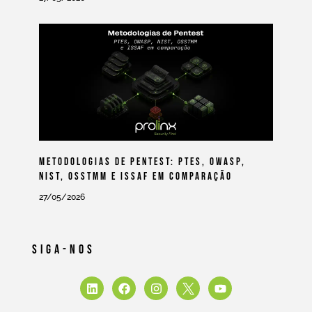
Metodologias De Pentest: PTES, OWASP,
NIST, OSSTMM E ISSAF Em Comparação
27/05/2026
Siga-Nos