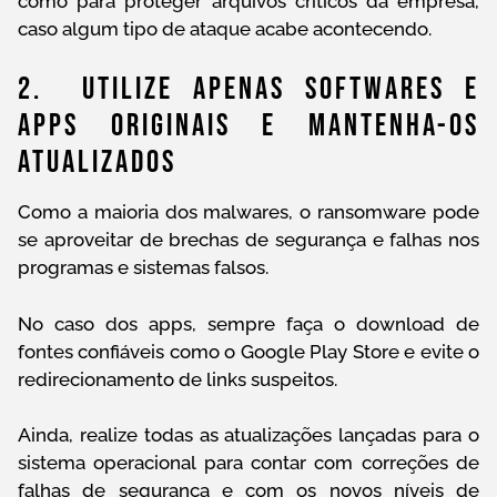
como para proteger arquivos críticos da empresa,
caso algum tipo de ataque acabe acontecendo.
2. Utilize Apenas Softwares E
Apps Originais E Mantenha-Os
Atualizados
Como a maioria dos malwares, o ransomware pode
se aproveitar de brechas de segurança e falhas nos
programas e sistemas falsos.
No caso dos apps, sempre faça o download de
fontes confiáveis como o Google Play Store e evite o
redirecionamento de links suspeitos.
Ainda, realize todas as atualizações lançadas para o
sistema operacional para contar com correções de
falhas de segurança e com os novos níveis de