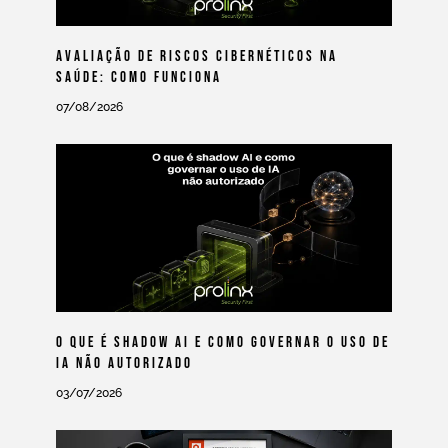
Avaliação De Riscos Cibernéticos Na
Saúde: Como Funciona
07/08/2026
O Que É Shadow AI E Como Governar O Uso De
IA Não Autorizado
03/07/2026