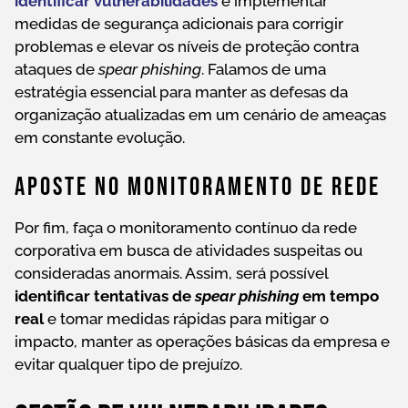
identificar vulnerabilidades
e implementar
medidas de segurança adicionais para corrigir
problemas e elevar os níveis de proteção contra
ataques de
spear phishing
. Falamos de uma
estratégia essencial para manter as defesas da
organização atualizadas em um cenário de ameaças
em constante evolução.
Aposte No Monitoramento De Rede
Por fim, faça o monitoramento contínuo da rede
corporativa em busca de atividades suspeitas ou
consideradas anormais. Assim, será possível
identificar tentativas de
spear phishing
em tempo
real
e tomar medidas rápidas para mitigar o
impacto, manter as operações básicas da empresa e
evitar qualquer tipo de prejuízo.