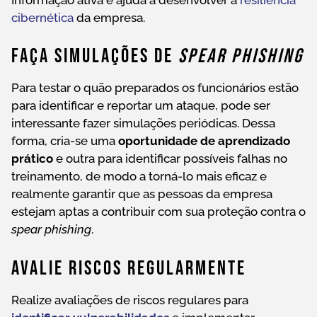
cibernética
da empresa.
Faça Simulações De
Spear Phishing
Para testar o quão preparados os funcionários estão
para identificar e reportar um ataque, pode ser
interessante fazer simulações periódicas. Dessa
forma, cria-se uma
oportunidade de aprendizado
prático
e outra para identificar possíveis falhas no
treinamento, de modo a torná-lo mais eficaz e
realmente garantir que as pessoas da empresa
estejam aptas a contribuir com sua proteção contra o
spear phishing
.
Avalie Riscos Regularmente
Realize avaliações de riscos regulares para