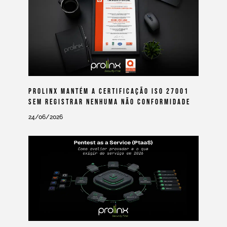
Prolinx Mantém A Certificação ISO 27001
Sem Registrar Nenhuma Não Conformidade
24/06/2026