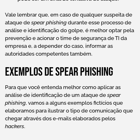
Vale lembrar que, em caso de qualquer suspeita de
ataque de
spear phishing
durante esse processo de
análise e identificação do golpe, é melhor optar pela
prevenção e acionar o time de segurança de TI da
empresa e, a depender do caso, informar as
autoridades competentes também.
Exemplos de spear phishing
Para que você entenda melhor como aplicar as
análise de identificação de um ataque de
spear
phishing
, vamos a alguns exemplos fictícios que
elaboramos para ilustrar o tipo de comunicação que
chegar através dos e-mails elaborados pelos
hackers
.