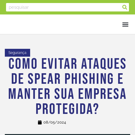
Segurança
Como Evitar Ataques
De Spear Phishing E
Manter Sua Empresa
Protegida?
08/05/2024