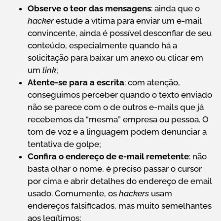
Observe o teor das mensagens
: ainda que o
hacker
estude a vítima para enviar um e-mail
convincente, ainda é possível desconfiar de seu
conteúdo, especialmente quando há a
solicitação para baixar um anexo ou clicar em
um
link
;
Atente-se para a escrita
: com atenção,
conseguimos perceber quando o texto enviado
não se parece com o de outros e-mails que já
recebemos da “mesma” empresa ou pessoa. O
tom de voz e a linguagem podem denunciar a
tentativa de golpe;
Confira o endereço de e-mail remetente
: não
basta olhar o nome, é preciso passar o cursor
por cima e abrir detalhes do endereço de email
usado. Comumente, os
hackers
usam
endereços falsificados, mas muito semelhantes
aos legítimos;