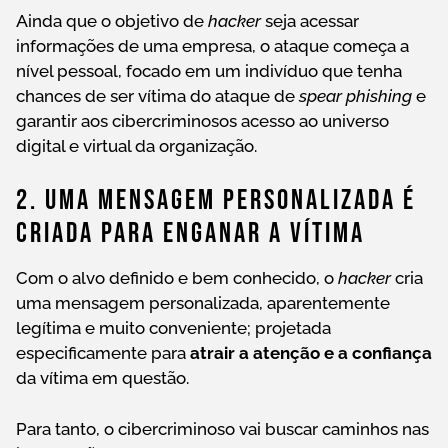
Ainda que o objetivo de
hacker
seja acessar
informações de uma empresa, o ataque começa a
nível pessoal, focado em um indivíduo que tenha
chances de ser vítima do ataque de
spear phishing
e
garantir aos cibercriminosos acesso ao universo
digital e virtual da organização.
2. Uma Mensagem Personalizada É
Criada Para Enganar A Vítima
Com o alvo definido e bem conhecido, o
hacker
cria
uma mensagem personalizada, aparentemente
legítima e muito conveniente; projetada
especificamente para
atrair a atenção e a confiança
da vítima em questão.
Para tanto, o cibercriminoso vai buscar caminhos nas