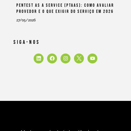
Pentest As A Service (PtaaS): Como Avaliar
Provedor E O Que Exigir Do Serviço Em 2026
27/05/2026
Siga-Nos