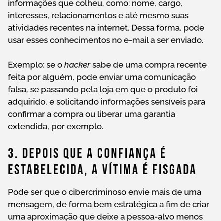
informações que colheu, como: nome, cargo,
interesses, relacionamentos e até mesmo suas
atividades recentes na internet. Dessa forma, pode
usar esses conhecimentos no e-mail a ser enviado.
Exemplo: se o
hacker
sabe de uma compra recente
feita por alguém, pode enviar uma comunicação
falsa, se passando pela loja em que o produto foi
adquirido, e solicitando informações sensíveis para
confirmar a compra ou liberar uma garantia
extendida, por exemplo.
3. Depois Que A Confiança É
Estabelecida, A Vítima É Fisgada
Pode ser que o cibercriminoso envie mais de uma
mensagem, de forma bem estratégica a fim de criar
uma aproximação que deixe a pessoa-alvo menos