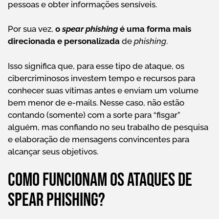
pessoas e obter informações sensíveis.
Por sua vez,
o
spear phishing
é uma forma mais
direcionada e personalizada
de
phishing
.
Isso significa que, para esse tipo de ataque, os
cibercriminosos investem tempo e recursos para
conhecer suas vítimas antes e enviam um volume
bem menor de e-mails. Nesse caso, não estão
contando (somente) com a sorte para “fisgar”
alguém, mas confiando no seu trabalho de pesquisa
e elaboração de mensagens convincentes para
alcançar seus objetivos.
Como funcionam os ataques de
spear phishing?