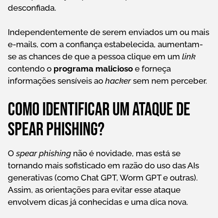
desconfiada.
Independentemente de serem enviados um ou mais
e-mails, com a confiança estabelecida, aumentam-
se as chances de que a pessoa clique em um
link
contendo o
programa malicioso
e forneça
informações sensíveis ao
hacker
sem nem perceber.
Como identificar um ataque de
spear phishing?
O
spear phishing
não é novidade, mas está se
tornando mais sofisticado em razão do uso das AIs
generativas (como Chat GPT, Worm GPT e outras).
Assim, as orientações para evitar esse ataque
envolvem dicas já conhecidas e uma dica nova.