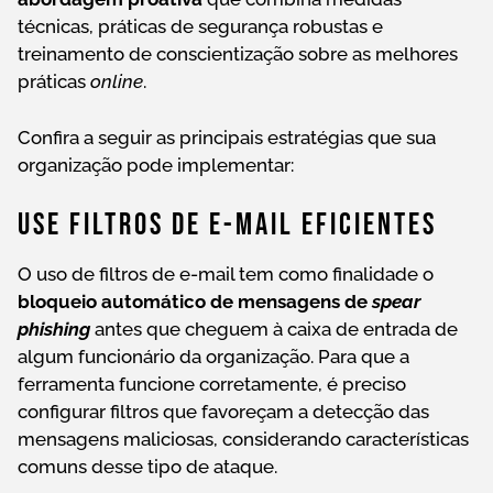
técnicas, práticas de segurança robustas e
treinamento de conscientização sobre as melhores
práticas
online
.
Confira a seguir as principais estratégias que sua
organização pode implementar:
Use Filtros De E-Mail Eficientes
O uso de filtros de e-mail tem como finalidade o
bloqueio automático de mensagens de
spear
phishing
antes que cheguem à caixa de entrada de
algum funcionário da organização. Para que a
ferramenta funcione corretamente, é preciso
configurar filtros que favoreçam a detecção das
mensagens maliciosas, considerando características
comuns desse tipo de ataque.