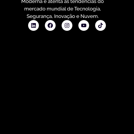
Moderna e atenta às tendências do
mercado mundial de Tecnologia,
Segurança, Inovação e Nuvem.