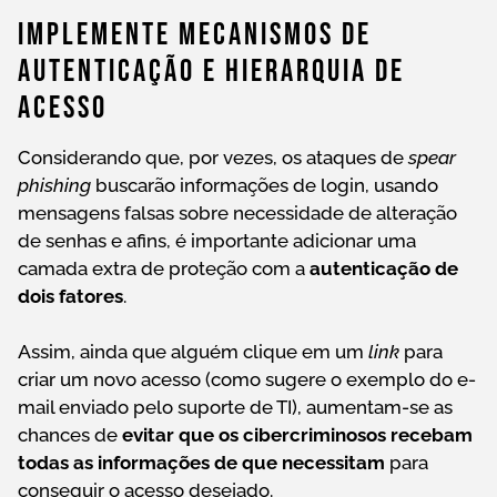
Implemente Mecanismos De
Autenticação E Hierarquia De
Acesso
Considerando que, por vezes, os ataques de
spear
phishing
buscarão informações de login, usando
mensagens falsas sobre necessidade de alteração
de senhas e afins, é importante adicionar uma
camada extra de proteção com a
autenticação de
dois fatores
.
Assim, ainda que alguém clique em um
link
para
criar um novo acesso (como sugere o exemplo do e-
mail enviado pelo suporte de TI), aumentam-se as
chances de
evitar que os cibercriminosos recebam
todas as informações de que necessitam
para
conseguir o acesso desejado.