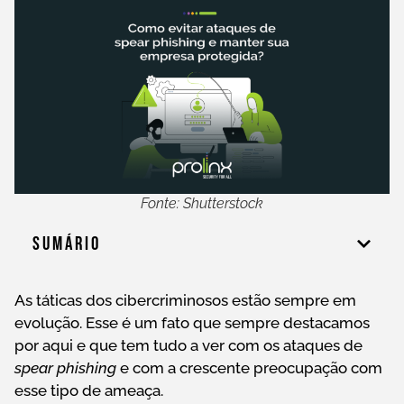
Fonte: Shutterstock
Sumário
As táticas dos cibercriminosos estão sempre em
evolução. Esse é um fato que sempre destacamos
por aqui e que tem tudo a ver com os ataques de
spear phishing
e com a crescente preocupação com
esse tipo de ameaça.