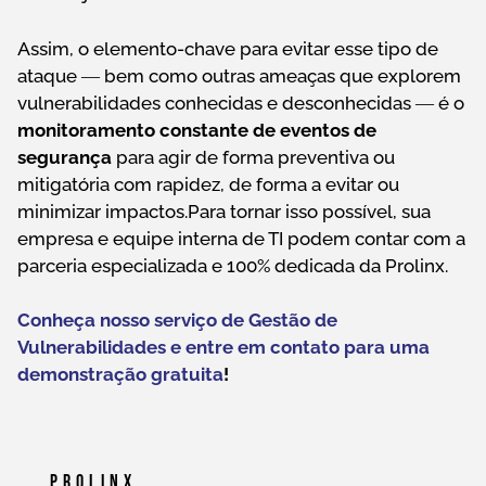
Assim, o elemento-chave para evitar esse tipo de
ataque ― bem como outras ameaças que explorem
vulnerabilidades conhecidas e desconhecidas ― é o
monitoramento constante de eventos de
segurança
para agir de forma preventiva ou
mitigatória com rapidez, de forma a evitar ou
minimizar impactos.Para tornar isso possível, sua
empresa e equipe interna de TI podem contar com a
parceria especializada e 100% dedicada da Prolinx.
Conheça nosso serviço de Gestão de
Vulnerabilidades e entre em contato para uma
demonstração gratuita
!
Prolinx