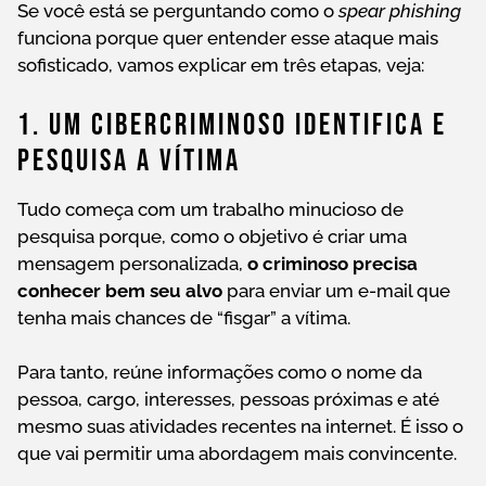
Se você está se perguntando como o
spear phishing
funciona porque quer entender esse ataque mais
sofisticado, vamos explicar em três etapas, veja:
1. Um Cibercriminoso Identifica E
Pesquisa A Vítima
Tudo começa com um trabalho minucioso de
pesquisa porque, como o objetivo é criar uma
mensagem personalizada,
o criminoso precisa
conhecer bem seu alvo
para enviar um e-mail que
tenha mais chances de “fisgar” a vítima.
Para tanto, reúne informações como o nome da
pessoa, cargo, interesses, pessoas próximas e até
mesmo suas atividades recentes na internet. É isso o
que vai permitir uma abordagem mais convincente.