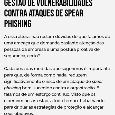
Gestão de vulnerabilidades
contra ataques de spear
phishing
A essa altura, não restam dúvidas de que falamos de
uma ameaça que demanda bastante atenção das
pessoas da empresa e uma postura proativa de
segurança, certo?
Cada uma das medidas que sugerimos é importante
para que, de forma combinada, reduzem
significativamente o risco de um ataque de
spear
phishing
bem-sucedido contra a organização. E
falamos de um esforço contínuo, visto que os
cibercriminosos estão, a todo tempo, trabalhando
para driblar as estratégias de proteção e alcançar
seus objetivos.