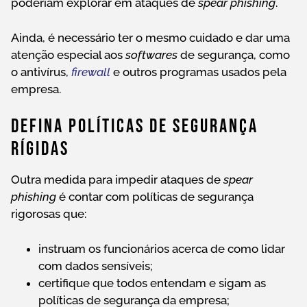
poderiam explorar em ataques de
spear phishing
.
Ainda, é necessário ter o mesmo cuidado e dar uma
atenção especial aos
softwares
de segurança, como
o antivírus,
firewall
e outros programas usados pela
empresa.
Defina Políticas De Segurança
Rígidas
Outra medida para impedir ataques de
spear
phishing
é contar com políticas de segurança
rigorosas que:
instruam os funcionários acerca de como lidar
com dados sensíveis;
certifique que todos entendam e sigam as
políticas de segurança da empresa;