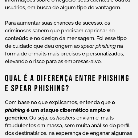
usuários, em busca de algum tipo de vantagem.
Para aumentar suas chances de sucesso, os
criminosos sabem que precisam caprichar no
conteúdo e no design da mensagem. Foi esse tipo
de cuidado que deu origem ao
spear phishing
na
forma de e-mails mais precisos e personalizados,
elevando o risco para as empresas-alvo.
Qual É A Diferença Entre Phishing
E Spear Phishing?
Com base no que explicamos, entenda que
o
phishing
é um ataque cibernético amplo e
genérico
. Ou seja, os
hackers
enviam e-mails
fraudulentos em massa, sem muita análise do perfil
dos destinatários, na esperança de enganar algumas