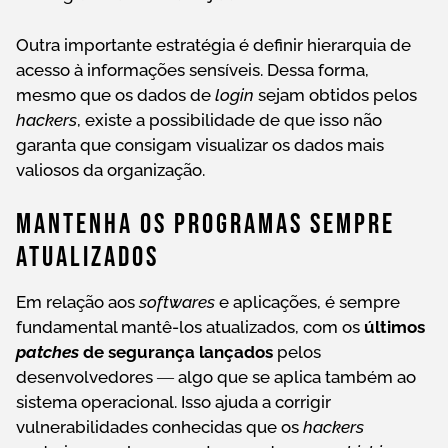
Outra importante estratégia é definir hierarquia de
acesso à informações sensíveis. Dessa forma,
mesmo que os dados de
login
sejam obtidos pelos
hackers
, existe a possibilidade de que isso não
garanta que consigam visualizar os dados mais
valiosos da organização.
Mantenha Os Programas Sempre
Atualizados
Em relação aos
softwares
e aplicações, é sempre
fundamental mantê-los atualizados, com os
últimos
patches
de segurança lançados
pelos
desenvolvedores ― algo que se aplica também ao
sistema operacional. Isso ajuda a corrigir
vulnerabilidades conhecidas que os
hackers