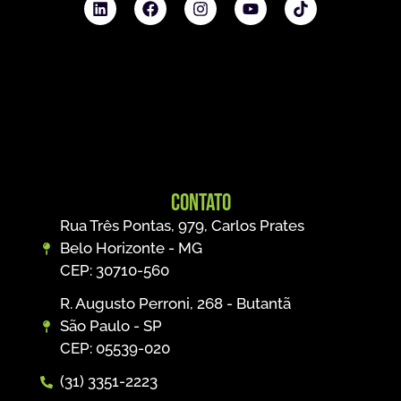
Contato
Rua Três Pontas, 979, Carlos Prates
Belo Horizonte - MG
CEP: 30710-560
R. Augusto Perroni, 268 - Butantã
São Paulo - SP
CEP: 05539-020
(31) 3351-2223