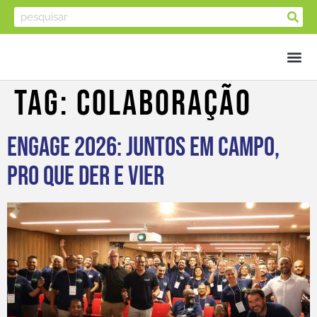
Tag:
Colaboração
Engage 2026: juntos em campo,
pro que der e vier