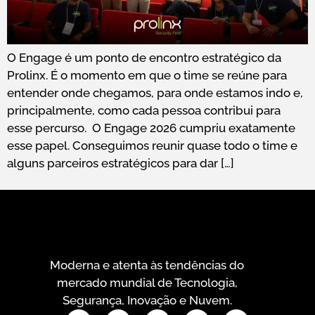
O Engage é um ponto de encontro estratégico da
Prolinx. É o momento em que o time se reúne para
entender onde chegamos, para onde estamos indo e,
principalmente, como cada pessoa contribui para
esse percurso. O Engage 2026 cumpriu exatamente
esse papel. Conseguimos reunir quase todo o time e
alguns parceiros estratégicos para dar […]
Moderna e atenta às tendências do
mercado mundial de Tecnologia,
Segurança, Inovação e Nuvem.