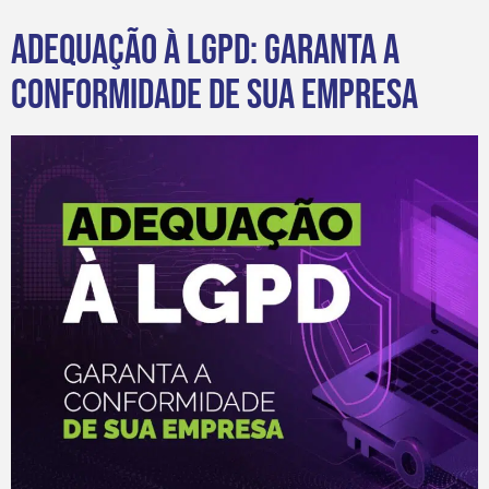
Adequação à LGPD: garanta a
conformidade de sua empresa