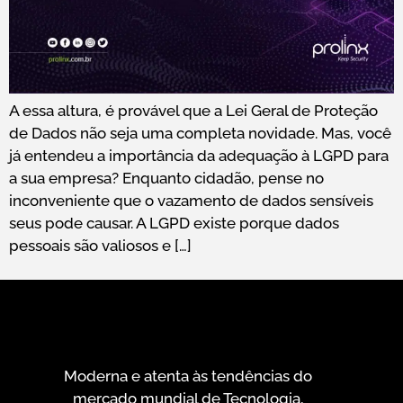
A essa altura, é provável que a Lei Geral de Proteção
de Dados não seja uma completa novidade. Mas, você
já entendeu a importância da adequação à LGPD para
a sua empresa? Enquanto cidadão, pense no
inconveniente que o vazamento de dados sensíveis
seus pode causar. A LGPD existe porque dados
pessoais são valiosos e […]
Moderna e atenta às tendências do
mercado mundial de Tecnologia,