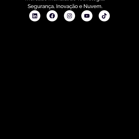
Segurança, Inovação e Nuvem.