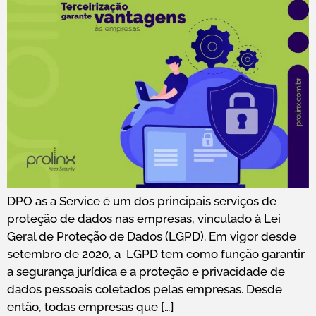
DPO as a Service é um dos principais serviços de
proteção de dados nas empresas, vinculado à Lei
Geral de Proteção de Dados (LGPD). Em vigor desde
setembro de 2020, a LGPD tem como função garantir
a segurança jurídica e a proteção e privacidade de
dados pessoais coletados pelas empresas. Desde
então, todas empresas que […]