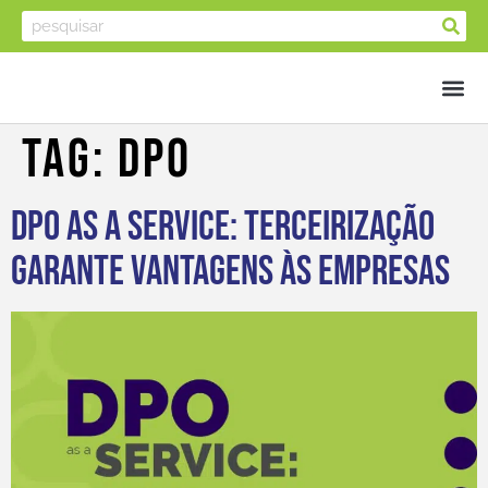
Tag:
DPO
DPO as a Service: terceirização
garante vantagens às empresas