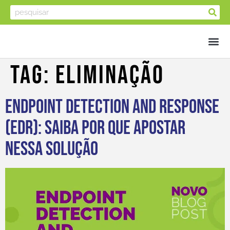
Tag:
Eliminação
Endpoint Detection and Response
(EDR): saiba por que apostar
nessa solução