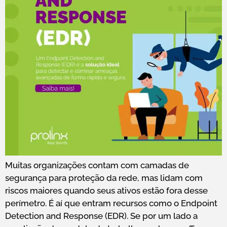
Muitas organizações contam com camadas de
segurança para proteção da rede, mas lidam com
riscos maiores quando seus ativos estão fora desse
perímetro. É aí que entram recursos como o Endpoint
Detection and Response (EDR). Se por um lado a