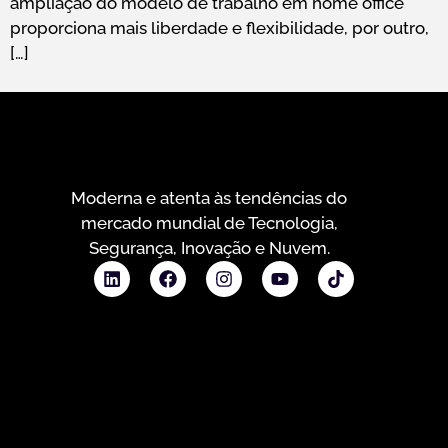
ampliação do modelo de trabalho em home office
proporciona mais liberdade e flexibilidade, por outro,
[…]
Moderna e atenta às tendências do
mercado mundial de Tecnologia,
Segurança, Inovação e Nuvem.