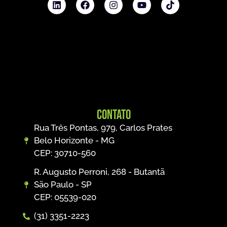
Contato
Rua Três Pontas, 979, Carlos Prates
Belo Horizonte - MG
CEP: 30710-560
R. Augusto Perroni, 268 - Butantã
São Paulo - SP
CEP: 05539-020
(31) 3351-2223