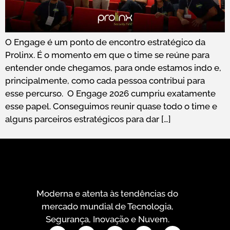
O Engage é um ponto de encontro estratégico da
Prolinx. É o momento em que o time se reúne para
entender onde chegamos, para onde estamos indo e,
principalmente, como cada pessoa contribui para
esse percurso. O Engage 2026 cumpriu exatamente
esse papel. Conseguimos reunir quase todo o time e
alguns parceiros estratégicos para dar […]
Moderna e atenta às tendências do
mercado mundial de Tecnologia,
Segurança, Inovação e Nuvem.