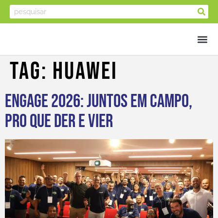
Tag:
Huawei
Engage 2026: juntos em campo,
pro que der e vier