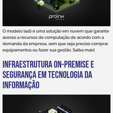
O modelo IaaS é uma solução em nuvem que garante
acesso a recursos de computação de acordo com a
demanda da empresa, sem que seja preciso comprar
equipamentos ou fazer sua gestão. Saiba mais!
Infraestrutura on-premise e
segurança em tecnologia da
informação