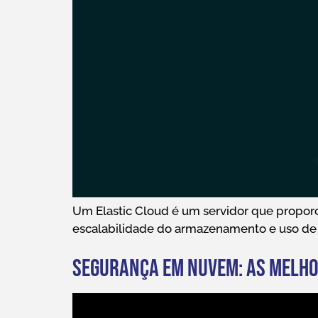
Um Elastic Cloud é um servidor que proporci
escalabilidade do armazenamento e uso de 
Segurança em nuvem: as melho