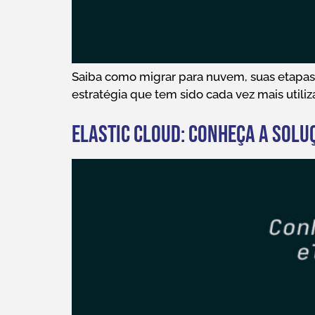
Saiba como migrar para nuvem, suas etapas 
estratégia que tem sido cada vez mais utili
Elastic Cloud: conheça a soluç