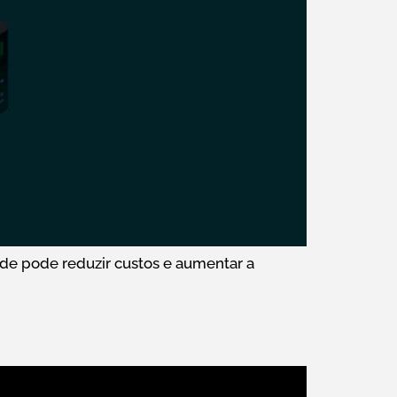
ade pode reduzir custos e aumentar a