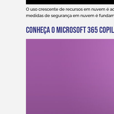
O uso crescente de recursos em nuvem é ac
medidas de segurança em nuvem é fundament
Conheça o Microsoft 365 Copil