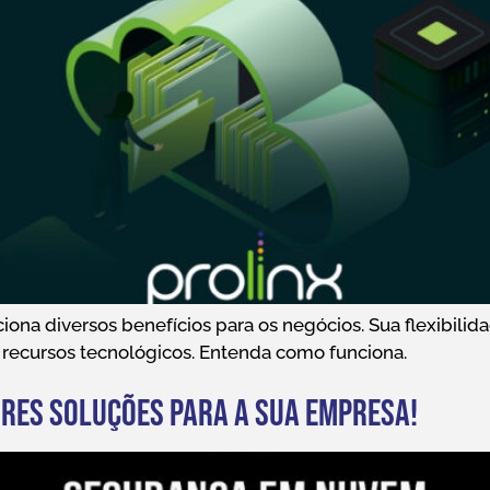
ona diversos benefícios para os negócios. Sua flexibilid
recursos tecnológicos. Entenda como funciona.
res soluções para a sua empresa!