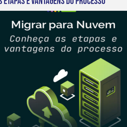
s etapas e vantagens do processo