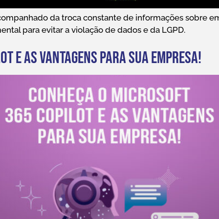
ompanhado da troca constante de informações sobre emp
al para evitar a violação de dados e da LGPD.
ot e as vantagens para sua empresa!