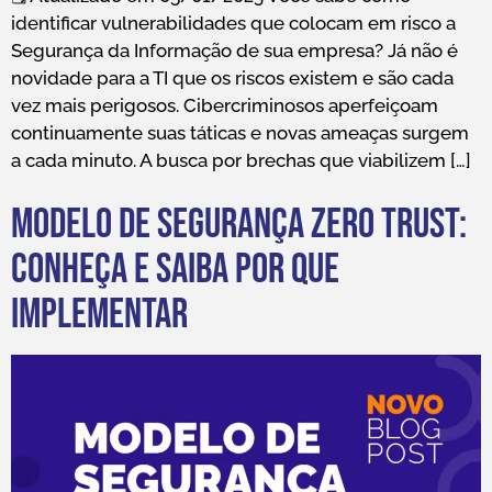
identificar vulnerabilidades que colocam em risco a
Segurança da Informação de sua empresa? Já não é
novidade para a TI que os riscos existem e são cada
vez mais perigosos. Cibercriminosos aperfeiçoam
continuamente suas táticas e novas ameaças surgem
a cada minuto. A busca por brechas que viabilizem […]
Modelo de Segurança Zero Trust:
conheça e saiba por que
implementar