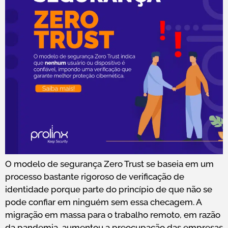
O modelo de segurança Zero Trust se baseia em um
processo bastante rigoroso de verificação de
identidade porque parte do princípio de que não se
pode confiar em ninguém sem essa checagem. A
migração em massa para o trabalho remoto, em razão
da pandemia, aumentou a preocupação das empresas