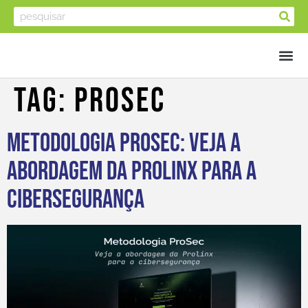
Tag:
PROSEC
Metodologia ProSec: veja a
abordagem da Prolinx para a
cibersegurança