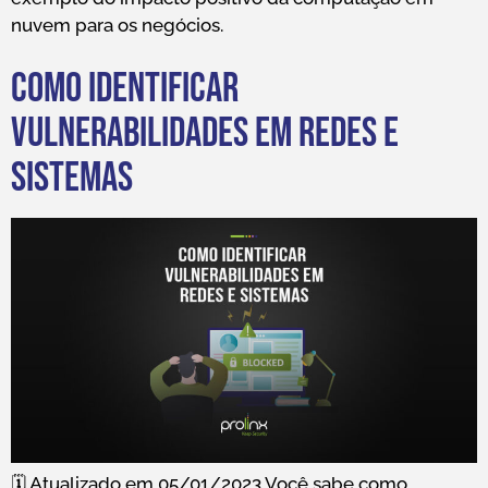
nuvem para os negócios.
Como identificar
vulnerabilidades em redes e
sistemas
🗓️ Atualizado em 05/01/2023 Você sabe como