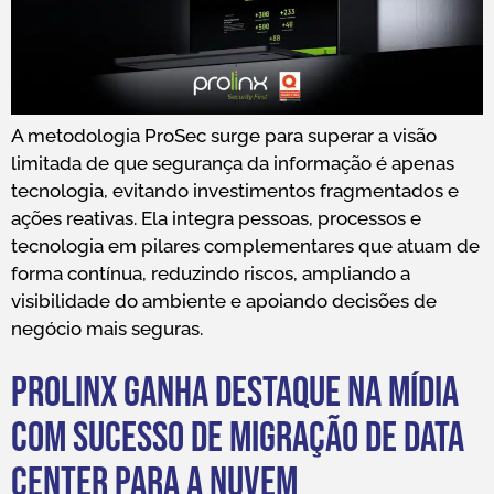
A metodologia ProSec surge para superar a visão
limitada de que segurança da informação é apenas
tecnologia, evitando investimentos fragmentados e
ações reativas. Ela integra pessoas, processos e
tecnologia em pilares complementares que atuam de
forma contínua, reduzindo riscos, ampliando a
visibilidade do ambiente e apoiando decisões de
negócio mais seguras.
Prolinx ganha destaque na mídia
com sucesso de migração de data
center para a nuvem