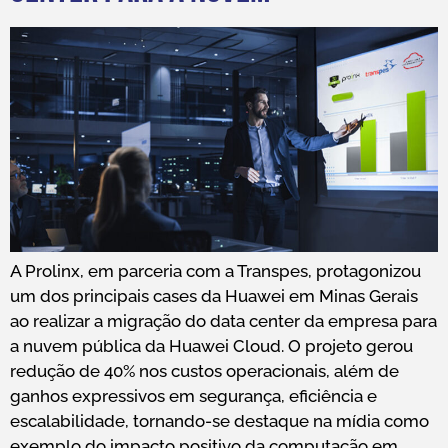
A Prolinx, em parceria com a Transpes, protagonizou
um dos principais cases da Huawei em Minas Gerais
ao realizar a migração do data center da empresa para
a nuvem pública da Huawei Cloud. O projeto gerou
redução de 40% nos custos operacionais, além de
ganhos expressivos em segurança, eficiência e
escalabilidade, tornando-se destaque na mídia como
exemplo do impacto positivo da computação em