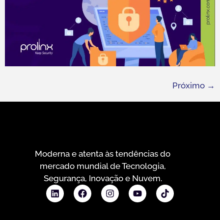
Próximo
→
Moderna e atenta às tendências do
mercado mundial de Tecnologia,
Segurança, Inovação e Nuvem.