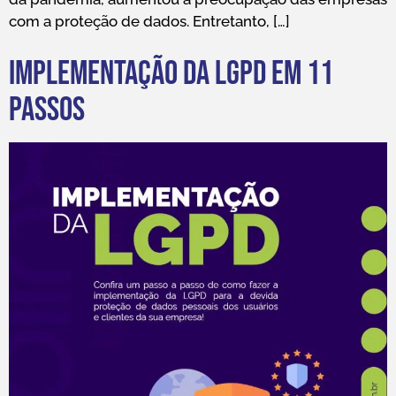
com a proteção de dados. Entretanto, […]
Implementação da LGPD em 11
passos