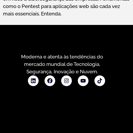
como o Pentest para aplicações web são cada vez
mais essenciais. Entenda.
Moderna e atenta às tendências do
mercado mundial de Tecnologia,
Segurança, Inovação e Nuvem.