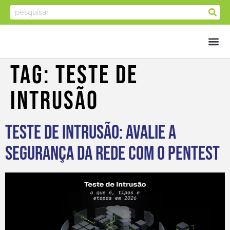
Tag:
Teste De
Intrusão
Teste de Intrusão: avalie a
segurança da rede com o Pentest