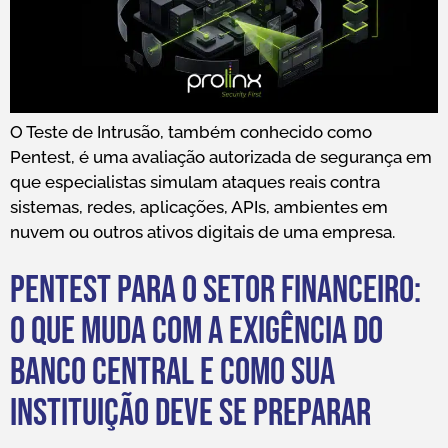
O Teste de Intrusão, também conhecido como
Pentest, é uma avaliação autorizada de segurança em
que especialistas simulam ataques reais contra
sistemas, redes, aplicações, APIs, ambientes em
nuvem ou outros ativos digitais de uma empresa.
Pentest para o setor financeiro:
o que muda com a exigência do
Banco Central e como sua
instituição deve se preparar