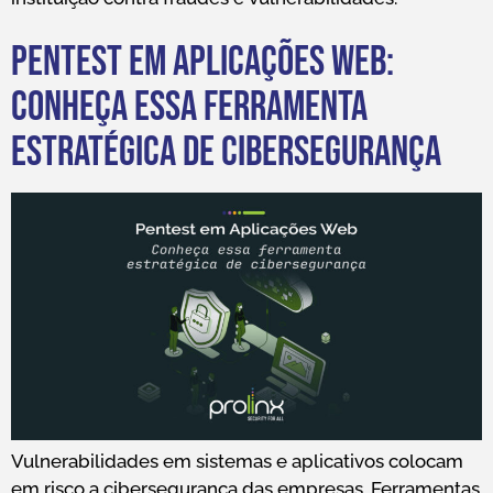
Pentest em Aplicações Web:
conheça essa ferramenta
estratégica de cibersegurança
Vulnerabilidades em sistemas e aplicativos colocam
em risco a cibersegurança das empresas. Ferramentas