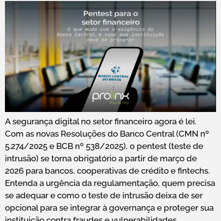
A segurança digital no setor financeiro agora é lei.
Com as novas Resoluções do Banco Central (CMN nº
5.274/2025 e BCB nº 538/2025), o pentest (teste de
intrusão) se torna obrigatório a partir de março de
2026 para bancos, cooperativas de crédito e fintechs.
Entenda a urgência da regulamentação, quem precisa
se adequar e como o teste de intrusão deixa de ser
opcional para se integrar à governança e proteger sua
instituição contra fraudes e vulnerabilidades.