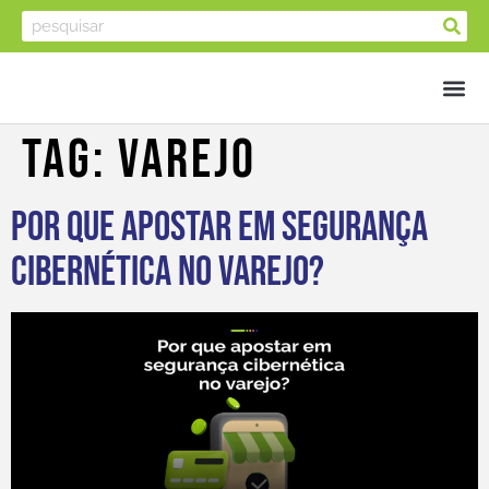
Tag:
Varejo
Por que apostar em segurança
cibernética no varejo?