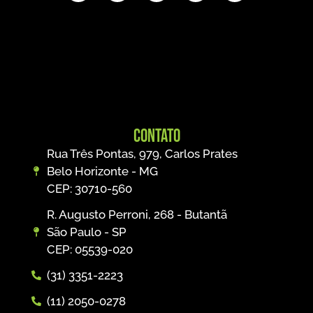
Contato
Rua Três Pontas, 979, Carlos Prates
Belo Horizonte - MG
CEP: 30710-560
R. Augusto Perroni, 268 - Butantã
São Paulo - SP
CEP: 05539-020
(31) 3351-2223
(11) 2050-0278