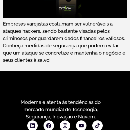
Empresas varejistas costumam ser vulneráveis a
ataques hackers, sendo bastante visadas pelos
criminosos por guardarem dados financeiros valiosos.
Conheça medidas de segurança que podem evitar
que um ataque se concretize e mantenha o negócio e
seus clientes à salvo!
Moderna e atenta às tendências do
mercado mundial de Tecnologia,
Segurança, Inovação e Nuvem.