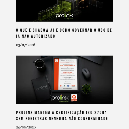
O Que É Shadow AI E Como Governar O Uso De
IA Não Autorizado
03/07/2026
Prolinx Mantém A Certificação ISO 27001
Sem Registrar Nenhuma Não Conformidade
24/06/2026