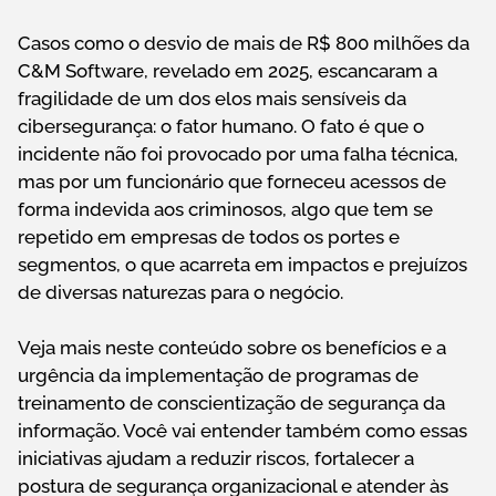
Casos como o desvio de mais de R$ 800 milhões da
C&M Software, revelado em 2025, escancaram a
fragilidade de um dos elos mais sensíveis da
cibersegurança: o fator humano. O fato é que o
incidente não foi provocado por uma falha técnica,
mas por um funcionário que forneceu acessos de
forma indevida aos criminosos, algo que tem se
repetido em empresas de todos os portes e
segmentos, o que acarreta em impactos e prejuízos
de diversas naturezas para o negócio.
Veja mais neste conteúdo sobre os benefícios e a
urgência da implementação de programas de
treinamento de conscientização de segurança da
informação. Você vai entender também como essas
iniciativas ajudam a reduzir riscos, fortalecer a
postura de segurança organizacional e atender às