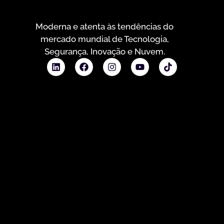
Moderna e atenta às tendências do
mercado mundial de Tecnologia,
Segurança, Inovação e Nuvem.