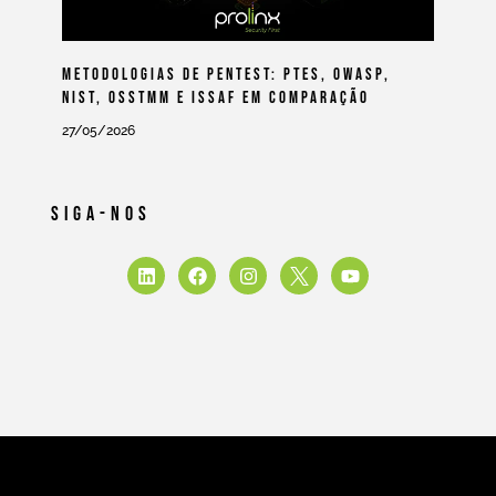
Metodologias De Pentest: PTES, OWASP,
NIST, OSSTMM E ISSAF Em Comparação
27/05/2026
Siga-Nos