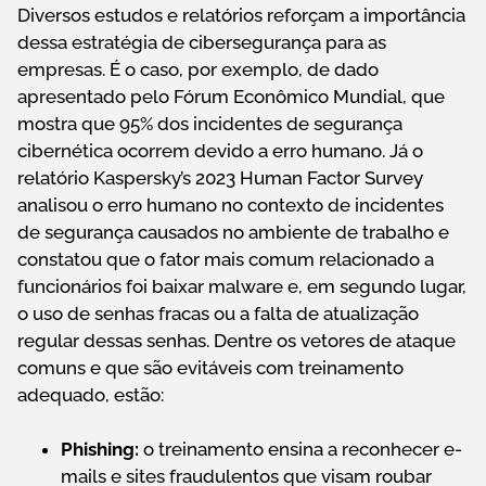
Diversos estudos e relatórios reforçam a importância
dessa estratégia de cibersegurança para as
empresas. É o caso, por exemplo, de dado
apresentado pelo Fórum Econômico Mundial, que
mostra que 95% dos incidentes de segurança
cibernética ocorrem devido a erro humano. Já o
relatório Kaspersky’s 2023 Human Factor Survey
analisou o erro humano no contexto de incidentes
de segurança causados no ambiente de trabalho e
constatou que o fator mais comum relacionado a
funcionários foi baixar malware e, em segundo lugar,
o uso de senhas fracas ou a falta de atualização
regular dessas senhas. Dentre os vetores de ataque
comuns e que são evitáveis com treinamento
adequado, estão:
Phishing:
o treinamento ensina a reconhecer e-
mails e sites fraudulentos que visam roubar