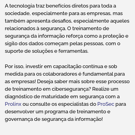
A tecnologia traz benefícios diretos para toda a
sociedade, especialmente para as empresas, mas
também apresenta desafios, especialmente aqueles
relacionados à segurança. O treinamento de
segurança da informação reforça como a proteção e
sigilo dos dados começam pelas pessoas, com o
suporte de soluções e ferramentas.
Por isso, investir em capacitação contínua e sob
medida para os colaboradores é fundamental para
as empresas! Deseja saber mais sobre esse processo
de treinamento em cibersegurança? Realize um
diagnóstico de maturidade em segurança com a
Prolinx
ou consulte os especialistas do
ProSec
para
desenvolver um programa de treinamento e
governança de segurança da informação!