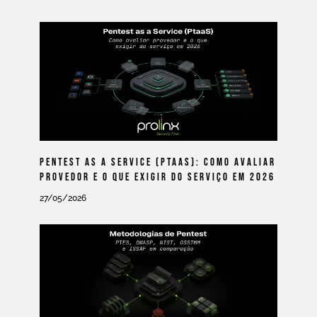
Pentest As A Service (PtaaS): Como Avaliar
Provedor E O Que Exigir Do Serviço Em 2026
27/05/2026