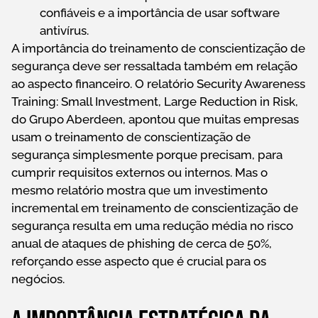
confiáveis e a importância de usar software
antivírus.
A importância do treinamento de conscientização de
segurança deve ser ressaltada também em relação
ao aspecto financeiro. O relatório Security Awareness
Training: Small Investment, Large Reduction in Risk,
do Grupo Aberdeen, apontou que muitas empresas
usam o treinamento de conscientização de
segurança simplesmente porque precisam, para
cumprir requisitos externos ou internos. Mas o
mesmo relatório mostra que um investimento
incremental em treinamento de conscientização de
segurança resulta em uma redução média no risco
anual de ataques de phishing de cerca de 50%,
reforçando esse aspecto que é crucial para os
negócios.