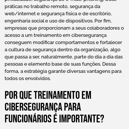
práticas no trabalho remoto, segurança da
web/internet e segurança física e de escritório,
engenharia social e uso de dispositivos. Por fim,
empresas que proporcionam a seus colaboradores o
acesso a um treinamento em cibersegurança
conseguem modificar comportamentos e fortalecer
a cultura de segurança dentro da organização, algo
que passa a ser, naturalmente, parte do dia a dia das
pessoas e elemento base de suas funções. Dessa
forma, a estratégia garante diversas vantagens para
todos os envolvidos.
Por que treinamento em
cibersegurança para
funcionários é importante?