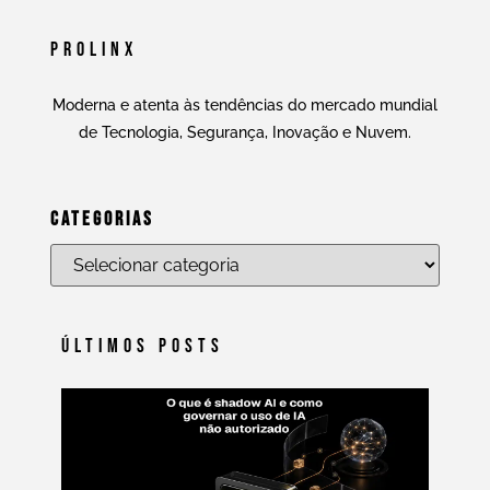
Prolinx
Moderna e atenta às tendências do mercado mundial
de Tecnologia, Segurança, Inovação e Nuvem.
Categorias
Últimos Posts