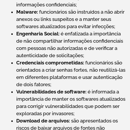
informações confidenciais;
Malware:
funcionários são instruídos a não abrir
anexos ou links suspeitos e a manter seus
softwares atualizados para evitar infecções;
Engenharia Social:
é enfatizada a importância
de não compartilhar informações confidenciais
com pessoas não autorizadas e de verificar a
autenticidade de solicitações;
Credenciais comprometidas:
funcionários são
orientados a criar senhas fortes, não reutilizá-las
em diferentes plataformas e usar autenticação
de dois fatores;
Vulnerabilidades de software:
é informada a
importância de manter os softwares atualizados
para corrigir vulnerabilidades que podem ser
exploradas por invasores;
Download de arquivos:
são apresentados os
riscos de baixar arquivos de fontes não