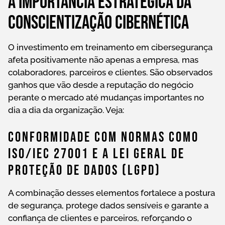
A importância estratégica da
conscientização cibernética
O investimento em treinamento em cibersegurança
afeta positivamente não apenas a empresa, mas
colaboradores, parceiros e clientes. São observados
ganhos que vão desde a reputação do negócio
perante o mercado até mudanças importantes no
dia a dia da organização. Veja:
Conformidade Com Normas Como
ISO/IEC 27001 E A Lei Geral De
Proteção De Dados (LGPD)
A combinação desses elementos fortalece a postura
de segurança, protege dados sensíveis e garante a
confiança de clientes e parceiros, reforçando o