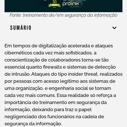
Fonte: treinamento de/em segurança da informação
Sumário
Em tempos de digitalização acelerada e ataques
cibernéticos cada vez mais sofisticados, a
conscientização de colaboradores torna-se tão
essencial quanto firewalls e sistemas de detecção
de intrusão. Ataques do tipo insider threat, realizados
por pessoas com acesso legítimo aos sistemas de
uma organização, e engenharia social se tornam
cada vez mais comuns. Essa realidade só reforça a
importância do treinamento em segurança da
informação, deixando para traz o papel
negligenciado dos funcionários na cadeia de
segurança da informação.