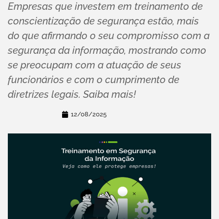
Empresas que investem em treinamento de
conscientização de segurança estão, mais
do que afirmando o seu compromisso com a
segurança da informação, mostrando como
se preocupam com a atuação de seus
funcionários e com o cumprimento de
diretrizes legais. Saiba mais!
12/08/2025