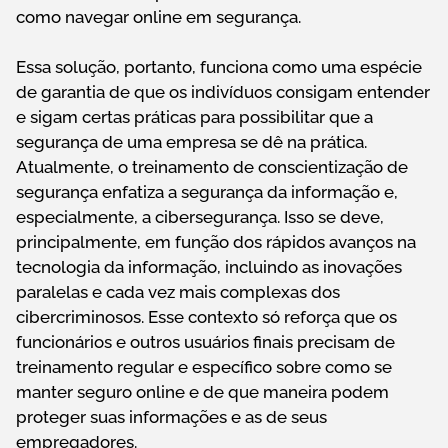
como navegar online em segurança.
Essa solução, portanto, funciona como uma espécie
de garantia de que os indivíduos consigam entender
e sigam certas práticas para possibilitar que a
segurança de uma empresa se dê na prática.
Atualmente, o treinamento de conscientização de
segurança enfatiza a segurança da informação e,
especialmente, a cibersegurança. Isso se deve,
principalmente, em função dos rápidos avanços na
tecnologia da informação, incluindo as inovações
paralelas e cada vez mais complexas dos
cibercriminosos. Esse contexto só reforça que os
funcionários e outros usuários finais precisam de
treinamento regular e específico sobre como se
manter seguro online e de que maneira podem
proteger suas informações e as de seus
empregadores.