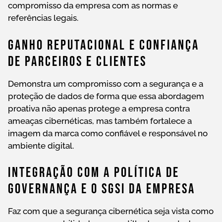
compromisso da empresa com as normas e
referências legais.
Ganho Reputacional E Confiança
De Parceiros E Clientes
Demonstra um compromisso com a segurança e a
proteção de dados de forma que essa abordagem
proativa não apenas protege a empresa contra
ameaças cibernéticas, mas também fortalece a
imagem da marca como confiável e responsável no
ambiente digital.
Integração Com A Política De
Governança E O SGSI Da Empresa
Faz com que a segurança cibernética seja vista como