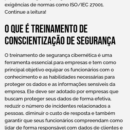
exigências de normas como ISO/IEC 27001.
Continue a leitura!
O que é treinamento de
conscientização de segurança
O treinamento de segurança cibernética é uma
ferramenta essencial para empresas e tem como
principal objetivo equipar os funcionários com o
conhecimento e as habilidades necessárias para
proteger os dados e as informações sensíveis da
empresa. Ele deve ser adotado por empresas que
buscam proteger seus dados de forma efetiva,
reduzir o número de incidentes relacionados a
pessoas, diminuir o custo de resposta e também
garantir que seus funcionários compreendam como
lidar de forma responsável com dados de clientes e