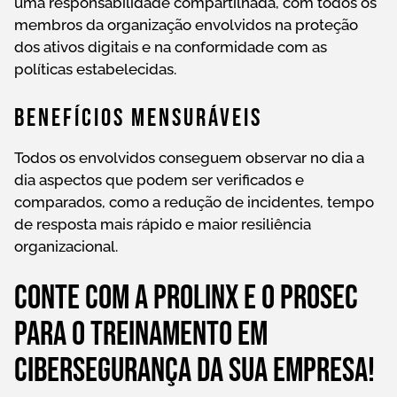
uma responsabilidade compartilhada, com todos os
membros da organização envolvidos na proteção
dos ativos digitais e na conformidade com as
políticas estabelecidas.
Benefícios Mensuráveis
Todos os envolvidos conseguem observar no dia a
dia aspectos que podem ser verificados e
comparados, como a redução de incidentes, tempo
de resposta mais rápido e maior resiliência
organizacional.
Conte com a Prolinx e o ProSec
para o treinamento em
cibersegurança da sua empresa!