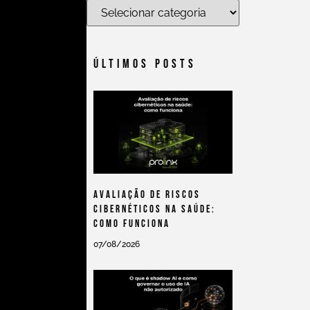
Últimos Posts
Avaliação De Riscos
Cibernéticos Na Saúde:
Como Funciona
07/08/2026