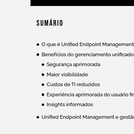
Sumário
O que é Unified Endpoint Management
Benefícios do gerenciamento unificado
Segurança aprimorada
Maior visibilidade
Custos de TI reduzidos
Experiência aprimorada do usuário fi
Insights informados
Unified Endpoint Management e gestão