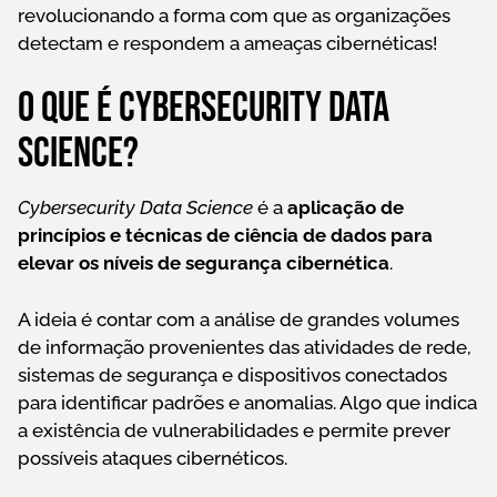
revolucionando a forma com que as organizações
detectam e respondem a ameaças cibernéticas!
O que é Cybersecurity Data
Science?
Cybersecurity Data Science
é a
aplicação de
princípios e técnicas de ciência de dados para
elevar os níveis de segurança cibernética
.
A ideia é contar com a análise de grandes volumes
de informação provenientes das atividades de rede,
sistemas de segurança e dispositivos conectados
para identificar padrões e anomalias. Algo que indica
a existência de vulnerabilidades e permite prever
possíveis ataques cibernéticos.