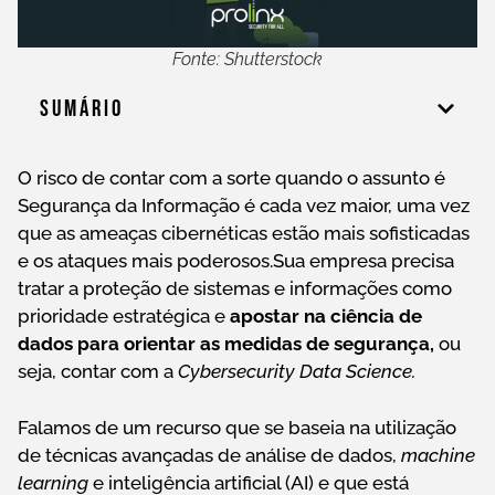
Fonte: Shutterstock
Sumário
O risco de contar com a sorte quando o assunto é
Segurança da Informação é cada vez maior, uma vez
que as ameaças cibernéticas estão mais sofisticadas
e os ataques mais poderosos.Sua empresa precisa
tratar a proteção de sistemas e informações como
prioridade estratégica e
apostar na ciência de
dados para orientar as medidas de segurança,
ou
seja, contar com a
Cybersecurity Data Science.
Falamos de um recurso que se baseia na utilização
de técnicas avançadas de análise de dados,
machine
learning
e inteligência artificial (AI) e que está