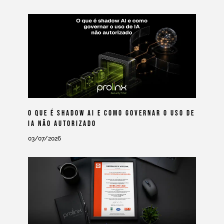
O Que É Shadow AI E Como Governar O Uso De
IA Não Autorizado
03/07/2026