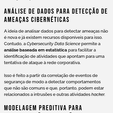
Análise De Dados Para Detecção De
Ameaças Cibernéticas
A ideia de analisar dados para detectar ameaças não
é nova e já existem recursos disponíveis para isso.
Contudo, a
Cybersecurity Data Science
permite a
análise baseada em estatística
para facilitar a
identificação de atividades que apontam para uma
tentativa de ataque à rede corporativa.
Isso é feito a partir da correlação de eventos de
segurança de modo a detectar comportamentos
que não são comuns e que, portanto, podem estar
relacionados a intrusões e outras atividades
hacker.
Modelagem Preditiva Para