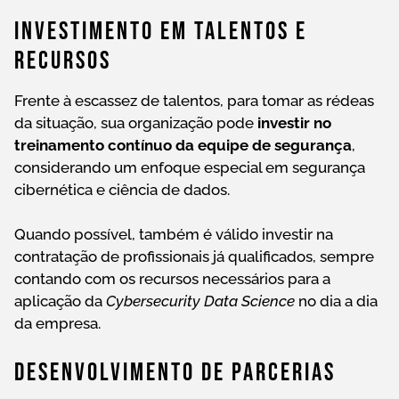
Investimento Em Talentos E
Recursos
Frente à escassez de talentos, para tomar as rédeas
da situação, sua organização pode
investir no
treinamento contínuo da equipe de segurança
,
considerando um enfoque especial em segurança
cibernética e ciência de dados.
Quando possível, também é válido investir na
contratação de profissionais já qualificados, sempre
contando com os recursos necessários para a
aplicação da
Cybersecurity Data Science
no dia a dia
da empresa.
Desenvolvimento De Parcerias