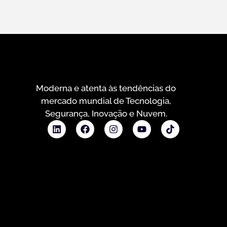
Moderna e atenta às tendências do
mercado mundial de Tecnologia,
Segurança, Inovação e Nuvem.