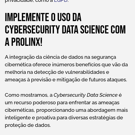
Implemente o uso da
Cybersecurity Data Science com
a Prolinx!
A integração da ciência de dados na segurança
cibernética oferece inúmeros benefícios que vão da
melhoria na detecção de vulnerabilidades e
ameaças à previsão e mitigação de futuros ataques.
Como mostramos, a
Cybersecurity Data Science
é
um recurso poderoso para enfrentar as ameaças
cibernéticas, proporcionando uma abordagem mais
inteligente e proativa para diversas estratégias de
proteção de dados.