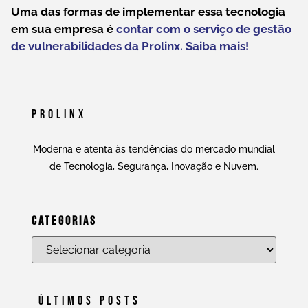
Uma das formas de implementar essa tecnologia
em sua empresa é
contar com o serviço de gestão
de vulnerabilidades da Prolinx. Saiba mais!
Prolinx
Moderna e atenta às tendências do mercado mundial
de Tecnologia, Segurança, Inovação e Nuvem.
Categorias
Últimos Posts