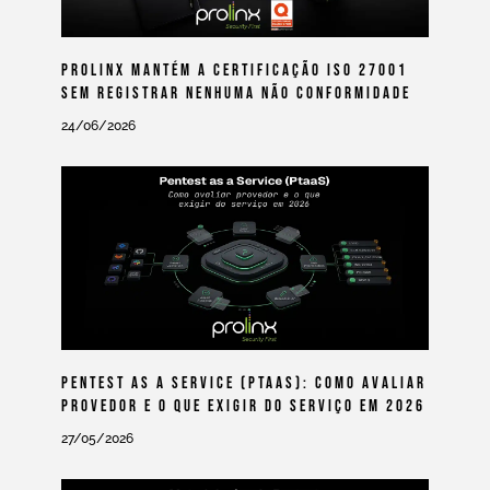
Prolinx Mantém A Certificação ISO 27001
Sem Registrar Nenhuma Não Conformidade
24/06/2026
Pentest As A Service (PtaaS): Como Avaliar
Provedor E O Que Exigir Do Serviço Em 2026
27/05/2026