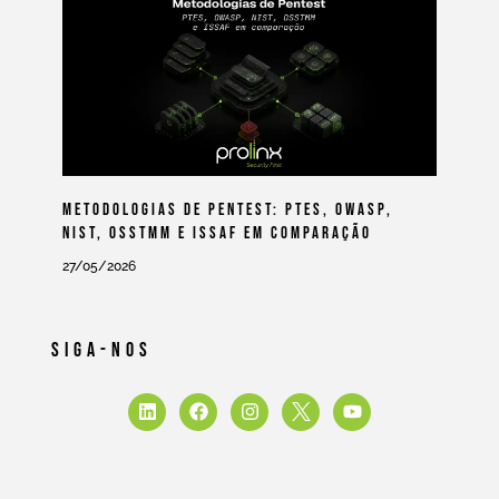
Metodologias De Pentest: PTES, OWASP,
NIST, OSSTMM E ISSAF Em Comparação
27/05/2026
Siga-Nos