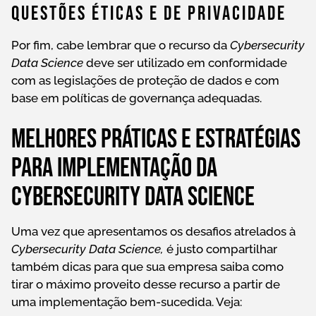
Questões Éticas E De Privacidade
Por fim, cabe lembrar que o recurso da
Cybersecurity
Data Science
deve ser utilizado em conformidade
com as legislações de proteção de dados e com
base em políticas de governança adequadas.
Melhores práticas e estratégias
para implementação da
Cybersecurity Data Science
Uma vez que apresentamos os desafios atrelados à
Cybersecurity Data Science,
é justo compartilhar
também dicas para que sua empresa saiba como
tirar o máximo proveito desse recurso a partir de
uma implementação bem-sucedida. Veja: