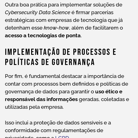
Outra boa prática para implementar soluções de
Cybersecurity Data Science
é firmar parcerias
estratégicas com empresas de tecnologia que já
detenham esse
know-how
, além de facilitarem o
acesso a tecnologias de ponta
.
Implementação De Processos E
Políticas De Governança
Por fim, é fundamental destacar a importância de
contar com processos bem definidos e políticas de
governança de dados para garantir o
uso ético e
responsável das informações
geradas, coletadas e
utilizadas pela empresa.
Isso inclui a proteção de dados sensíveis e a
conformidade com regulamentações de
privacidade, como a
LGPD
.