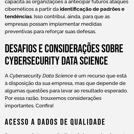
capacita as organizações a antecipar futuros ataques
cibernéticos a partir da
identificação de padrões e
tendências
. Isso contribui, ainda, para que as
empresas possam implementar medidas
preventivas para reforçar suas defesas.
Desafios e considerações sobre
Cybersecurity Data Science
A
Cybersecurity Data Science
é um recurso que está
à disposição da sua empresa, mas que depende de
algumas questões para levar ao resultado esperado.
Por essa razão, trouxemos considerações
importantes. Confira!
Acesso A Dados De Qualidade