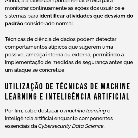
Ainda, a análise comportamental é feita para
monitorar continuamente as ações dos usuários e
sistemas para
identificar atividades que desviam do
padrão
considerado normal.
Técnicas de ciência de dados podem detectar
comportamentos atípicos que sugerem uma
possível ameaça interna ou externa, permitindo a
implementação de medidas de segurança antes que
um ataque se concretize.
Utilização De Técnicas De Machine
Learning E Inteligência Artificial
Por fim, cabe destacar o
machine learning
e
inteligência artificial enquanto componentes
essenciais da
Cybersecurity Data Science
.