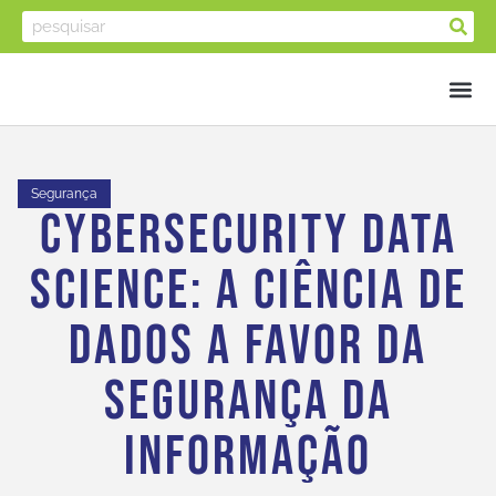
Segurança
Cybersecurity Data
Science: A Ciência De
Dados A Favor Da
Segurança Da
Informação