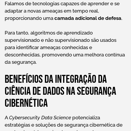
Falamos de tecnologias capazes de aprender e se
adaptar a novas ameaças em tempo real,
proporcionando uma
camada adicional de defesa
.
Para tanto, algoritmos de aprendizado
supervisionado e não supervisionado são usados
para identificar ameaças conhecidas e
desconhecidas, promovendo uma melhora contínua
da segurança.
Benefícios da integração da
ciência de dados na segurança
cibernética
A
Cybersecurity Data Science
potencializa
estratégias e soluções de segurança cibernética de