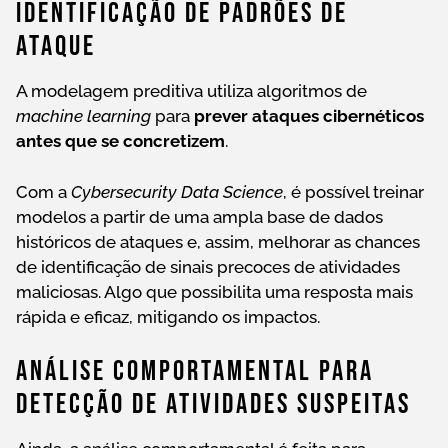
Identificação De Padrões De
Ataque
A modelagem preditiva utiliza algoritmos de
machine learning
para
prever ataques cibernéticos
antes que se concretizem
.
Com a
Cybersecurity Data Science
, é possível treinar
modelos a partir de uma ampla base de dados
históricos de ataques e, assim, melhorar as chances
de identificação de sinais precoces de atividades
maliciosas. Algo que possibilita uma resposta mais
rápida e eficaz, mitigando os impactos.
Análise Comportamental Para
Detecção De Atividades Suspeitas