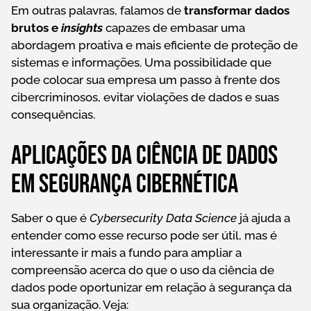
Em outras palavras, falamos de
transformar dados
brutos e
insights
capazes de embasar uma
abordagem proativa e mais eficiente de proteção de
sistemas e informações. Uma possibilidade que
pode colocar sua empresa um passo à frente dos
cibercriminosos, evitar violações de dados e suas
consequências.
Aplicações da ciência de dados
em segurança cibernética
Saber o que é
Cybersecurity Data Science
já ajuda a
entender como esse recurso pode ser útil, mas é
interessante ir mais a fundo para ampliar a
compreensão acerca do que o uso da ciência de
dados pode oportunizar em relação à segurança da
sua organização. Veja: