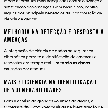
modo a torná-las mais adequadas contra o avanço e
sofisticação das ameaças. Com base nisso, confira
alguns dos principais benefícios da incorporação da
ciência de dados:
Melhoria Na Detecção E Resposta A
Ameaças
A integração de ciência de dados na segurança
cibernética permite a identificação de ameaças e
respostas em tempo real,
limitando os danos
causados por ataques.
Mais Eficiência Na Identificação
De Vulnerabilidades
Com a análise de grandes volumes de dados, a
Cybersecurity Data Science
ajuda na identificação de