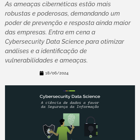
As ameaças cibernéticas estão mais
robustas e poderosas, demandando um
poder de prevenção e resposta ainda maior
das empresas. Entra em cena a
Cybersecurity Data Science para otimizar
análises e a identificação de
vulnerabilidades e ameaças.
18/06/2024