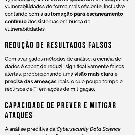
vulnerabilidades de forma mais eficiente, inclusive
contando com a
automação para escaneamento
contínuo
dos sistemas em busca de
vulnerabilidades.
Redução De Resultados Falsos
Com avançados métodos de análise, a ciência de
dados é capaz de reduzir significativamente falsos
alertas, proporcionando uma
visão mais clara e
precisa das ameaças
reais, o que poupa tempo e
recursos de TI em ações de mitigação.
Capacidade De Prever E Mitigar
Ataques
A análise preditiva da
Cybersecurity Data Science