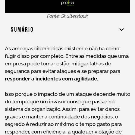
Fonte: Shutterstock
Sumário
As ameaças cibernéticas existem e não há como
fugir disso por completo. Entre as medidas que uma
empresa pode tomar estão: mitigar falhas de
segurança para evitar ataques e se preparar para
responder a incidentes com agilidade
.
Isso porque o impacto de um ataque depende muito
do tempo que um invasor consegue passar no
sistema da organização. Assim, para evitar danos
graves e manter a continuidade dos negócios, o
segredo é reduzir ao máximo o tempo gasto para
responder, com eficiência, a qualquer violação de