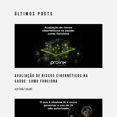
Últimos Posts
Avaliação De Riscos Cibernéticos Na
Saúde: Como Funciona
07/08/2026