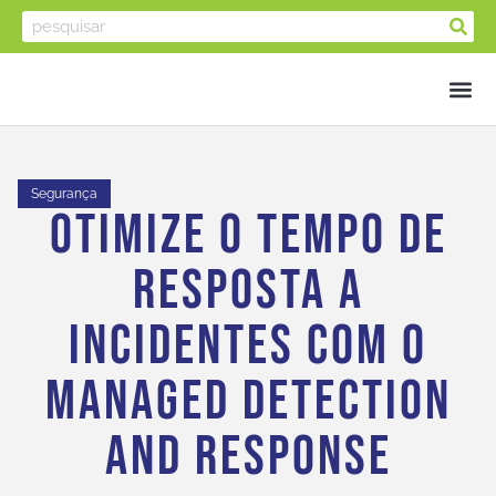
Segurança
Otimize O Tempo De
Resposta A
Incidentes Com O
Managed Detection
And Response