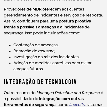
Provedores de MDR oferecem aos clientes
gerenciamento de incidentes e serviços de resposta.
Assim, contribuem para uma
postura proativa
frente a possíveis ameaças e a incidentes
de
segurança. Isso pode incluir ações como:
Contenção de ameaças;
Remoção de
malware;
Investigação da raiz dos incidentes;
Adoção de medidas corretivas para evitar
ataques futuros.
Integração De Tecnologia
Outro recurso do
Managed Detection and Response
é
a possibilidade de
integração com outras
ferramentas de segurança
, como
firewalls
, sistemas