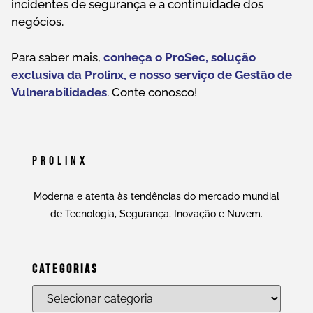
incidentes de segurança e a continuidade dos
negócios.
Para saber mais,
conheça o ProSec, solução
exclusiva da Prolinx, e nosso serviço de Gestão de
Vulnerabilidades
. Conte conosco!
Prolinx
Moderna e atenta às tendências do mercado mundial
de Tecnologia, Segurança, Inovação e Nuvem.
Categorias