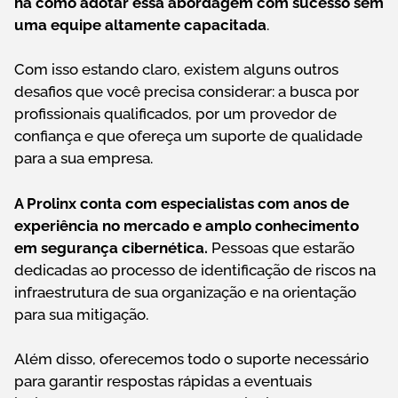
há como adotar essa abordagem com sucesso sem
uma equipe altamente capacitada
.
Com isso estando claro, existem alguns outros
desafios que você precisa considerar: a busca por
profissionais qualificados, por um provedor de
confiança e que ofereça um suporte de qualidade
para a sua empresa.
A Prolinx conta com especialistas com anos de
experiência no mercado e amplo conhecimento
em segurança cibernética.
Pessoas que estarão
dedicadas ao processo de identificação de riscos na
infraestrutura de sua organização e na orientação
para sua mitigação.
Além disso, oferecemos todo o suporte necessário
para garantir respostas rápidas a eventuais