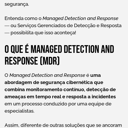
segurança.
Entenda como o
Managed Detection and Response
―
ou Serviços Gerenciados de Detecção e Resposta
― possibilita que isso aconteça!
O que é Managed Detection and
Response (MDR)
O
Managed Detection and Response
é
uma
abordagem de segurança cibernética que
combina monitoramento contínuo, detecção de
ameaças em tempo real e resposta a incidentes
em um processo conduzido por uma equipe de
especialistas.
Assim, diferente de outras soluções que se ancoram