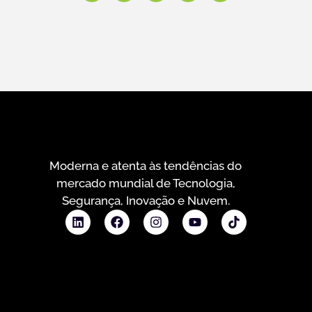
Moderna e atenta às tendências do
mercado mundial de Tecnologia,
Segurança, Inovação e Nuvem.