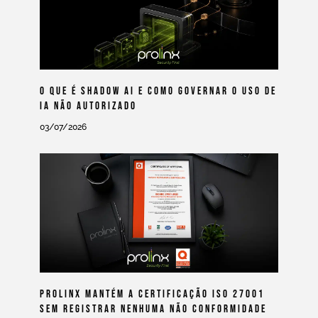
O Que É Shadow AI E Como Governar O Uso De
IA Não Autorizado
03/07/2026
Prolinx Mantém A Certificação ISO 27001
Sem Registrar Nenhuma Não Conformidade