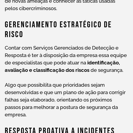
de novas ameaças e conhecer as táticas usadas
pelos cibercriminosos.
Gerenciamento Estratégico De
Risco
Contar com Serviços Gerenciados de Detecção e
Resposta é ter à disposição da empresa essa equipe
de especialistas que pode atuar na
identificação,
avaliação e classificação dos riscos
de segurança.
Algo que possibilita que prioridades sejam
desenvolvidas e que um plano de ação para corrigir
falhas seja elaborado, orientando os próximos
passos para melhorar a postura de segurança da
empresa.
Resposta Proativa A Incidentes