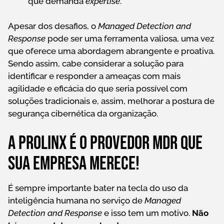
que demanda
expertise
.
Apesar dos desafios, o
Managed Detection and
Response
pode ser uma ferramenta valiosa, uma vez
que oferece uma abordagem abrangente e proativa.
Sendo assim, cabe considerar a solução para
identificar e responder a ameaças com mais
agilidade e eficácia do que seria possível com
soluções tradicionais e, assim, melhorar a postura de
segurança cibernética da organização.
A Prolinx é o provedor MDR que
sua empresa merece!
É sempre importante bater na tecla do uso da
inteligência humana no serviço de
Managed
Detection and Response
e isso tem um motivo.
Não