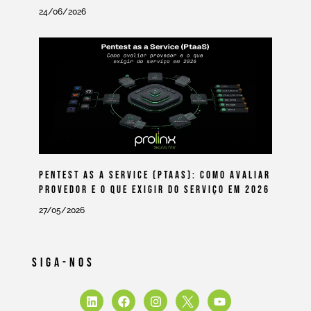
24/06/2026
Pentest As A Service (PtaaS): Como Avaliar
Provedor E O Que Exigir Do Serviço Em 2026
27/05/2026
Siga-Nos