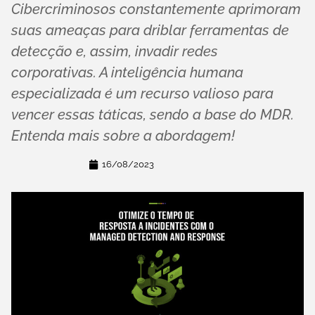
Cibercriminosos constantemente aprimoram
suas ameaças para driblar ferramentas de
detecção e, assim, invadir redes
corporativas. A inteligência humana
especializada é um recurso valioso para
vencer essas táticas, sendo a base do MDR.
Entenda mais sobre a abordagem!
16/08/2023