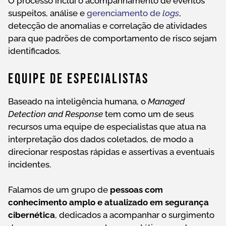
O processo inclui o acompanhamento de eventos
suspeitos, análise e
gerenciamento de
logs
,
detecção de anomalias e correlação de atividades
para que padrões de comportamento de risco sejam
identificados.
Equipe De Especialistas
Baseado na inteligência humana, o
Managed
Detection and Response
tem como um de seus
recursos uma equipe de especialistas que atua na
interpretação dos dados coletados, de modo a
direcionar respostas rápidas e assertivas a eventuais
incidentes.
Falamos de um grupo de
pessoas com
conhecimento amplo e atualizado em segurança
cibernética
, dedicados a acompanhar o surgimento