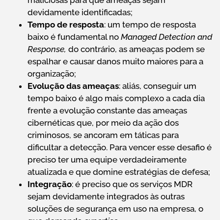
devidamente identificadas;
Tempo de resposta
: um tempo de resposta
baixo é fundamental no
Managed Detection and
Response,
do contrário, as ameaças podem se
espalhar e causar danos muito maiores para a
organização;
Evolução das ameaças
: aliás, conseguir um
tempo baixo é algo mais complexo a cada dia
frente a evolução constante das ameaças
cibernéticas que, por meio da ação dos
criminosos, se ancoram em táticas para
dificultar a detecção. Para vencer esse desafio é
preciso ter uma equipe verdadeiramente
atualizada e que domine estratégias de defesa;
Integração
: é preciso que os serviços MDR
sejam devidamente integrados às outras
soluções de segurança em uso na empresa, o