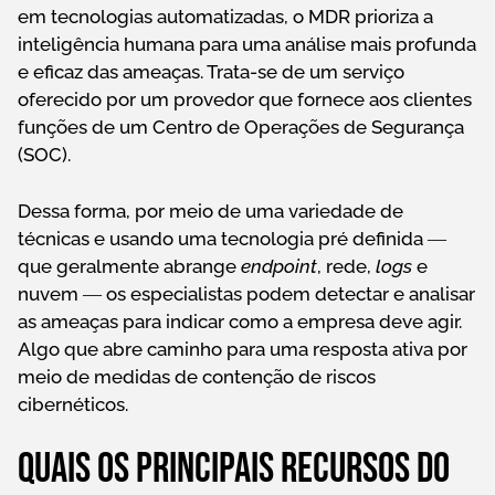
em tecnologias automatizadas, o MDR prioriza a
inteligência humana para uma análise mais profunda
e eficaz das ameaças. Trata-se de um serviço
oferecido por um provedor que fornece aos clientes
funções de um Centro de Operações de Segurança
(SOC).
Dessa forma, por meio de uma variedade de
técnicas e usando uma tecnologia pré definida ―
que geralmente abrange
endpoint
, rede,
logs
e
nuvem ― os especialistas podem detectar e analisar
as ameaças para indicar como a empresa deve agir.
Algo que abre caminho para uma resposta ativa por
meio de medidas de contenção de riscos
cibernéticos.
Quais os principais recursos do