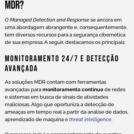
MDR?
O
Managed Detection and Response
se ancora em
uma abordagem abrangente e, consequentemente,
tem diversos recursos para a segurança cibernética
de sua empresa. A seguir, destacamos os principais:
Monitoramento 24/7 E Detecção
Avançada
As soluções MDR contam com ferramentas
avançadas para
monitoramento contínuo
de redes
e sistemas em busca de sinais de atividades
maliciosas. Algo que oportuniza a detecção de
ameaças em tempo real a partir da análise de dados,
aprendizado de máquina e
threat intelligence
.