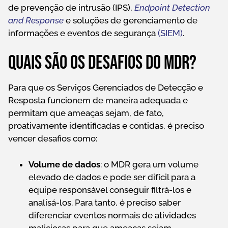
de prevenção de intrusão (IPS),
Endpoint Detection
and Response
e soluções de gerenciamento de
informações e eventos de segurança
(SIEM)
.
Quais são os desafios do MDR?
Para que os Serviços Gerenciados de Detecção e
Resposta funcionem de maneira adequada e
permitam que ameaças sejam, de fato,
proativamente identificadas e contidas, é preciso
vencer desafios como:
Volume de dados
: o MDR gera um volume
elevado de dados e pode ser difícil para a
equipe responsável conseguir filtrá-los e
analisá-los. Para tanto, é preciso saber
diferenciar eventos normais de atividades
maliciosas para que ameaças sejam