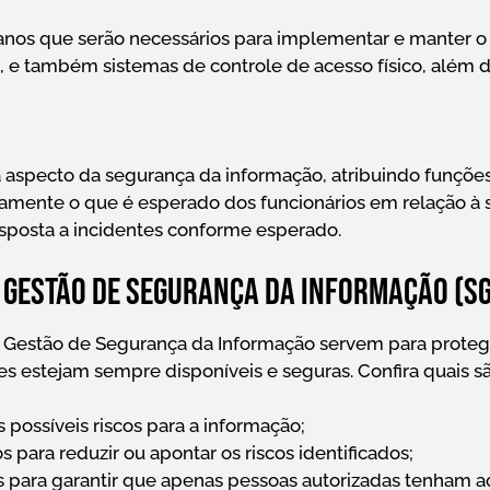
anos que serão necessários para implementar e manter o
, e também sistemas de controle de acesso físico, além d
aspecto da segurança da informação, atribuindo funções 
amente o que é esperado dos funcionários em relação à 
sposta a incidentes conforme esperado.
 Gestão de Segurança da Informação (SG
Gestão de Segurança da Informação servem para proteg
es estejam sempre disponíveis e seguras. Confira quais sã
os possíveis riscos para a informação;
 para reduzir ou apontar os riscos identificados;
para garantir que apenas pessoas autorizadas tenham a