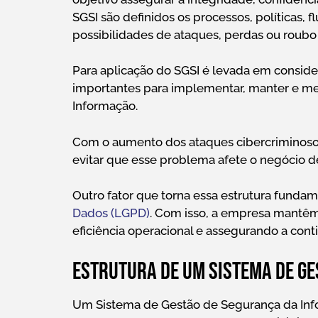
SGSI são definidos os processos, políticas, 
possibilidades de ataques, perdas ou roub
Para aplicação do SGSI é levada em conside
importantes para implementar, manter e m
Informação.
Com o aumento dos ataques cibercriminoso
evitar que esse problema afete o negócio de
Outro fator que torna essa estrutura funda
Dados (LGPD)
. Com isso, a empresa mantêm 
eficiência operacional e assegurando a cont
Estrutura de um Sistema de Ge
Um Sistema de Gestão de Segurança da Inf