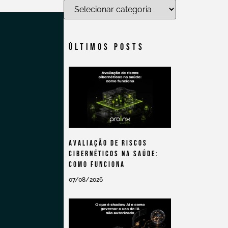
Últimos Posts
Avaliação De Riscos
Cibernéticos Na Saúde:
Como Funciona
07/08/2026