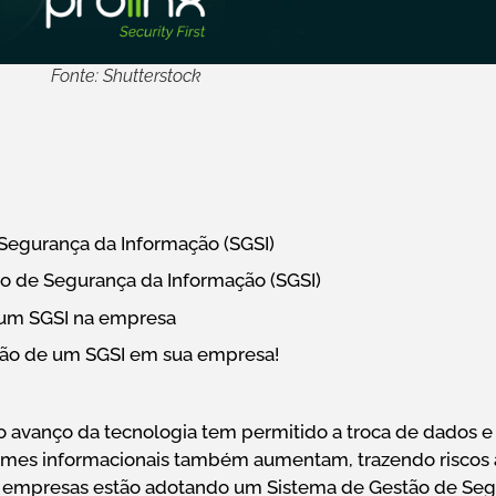
Fonte: Shutterstock
Segurança da Informação (SGSI)
 de Segurança da Informação (SGSI)
 um SGSI na empresa
ção de um SGSI em sua empresa!
 avanço da tecnologia tem permitido a troca de dados e 
rimes informacionais também aumentam, trazendo riscos
is empresas estão adotando um Sistema de Gestão de Se