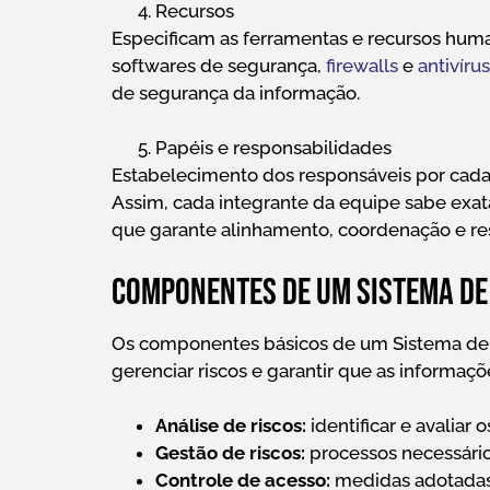
Recursos
Especificam as ferramentas e recursos hum
softwares de segurança,
firewalls
e
antivírus
de segurança da informação.
Papéis e responsabilidades
Estabelecimento dos responsáveis por cada 
Assim, cada integrante da equipe sabe exat
que garante alinhamento, coordenação e re
Componentes de um Sistema de
Os componentes básicos de um Sistema de 
gerenciar riscos e garantir que as informaçõ
Análise de riscos:
identificar e avaliar 
Gestão de riscos:
processos necessários
Controle de acesso:
medidas adotadas 