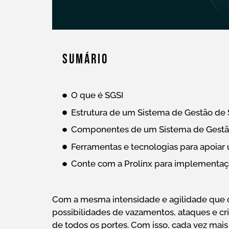
Sumário
O que é SGSI
Estrutura de um Sistema de Gestão de 
Componentes de um Sistema de Gestão
Ferramentas e tecnologias para apoiar
Conte com a Prolinx para implementa
Com a mesma intensidade e agilidade que o
possibilidades de vazamentos, ataques e c
de todos os portes. Com isso, cada vez ma